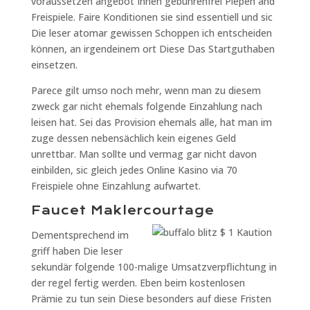
voraussetzen angebot Ihnen gebührenfrei Piepen and
Freispiele. Faire Konditionen sie sind essentiell und sic
Die leser atomar gewissen Schoppen ich entscheiden
können, an irgendeinem ort Diese Das Startguthaben
einsetzen.
Parece gilt umso noch mehr, wenn man zu diesem
zweck gar nicht ehemals folgende Einzahlung nach
leisen hat. Sei das Provision ehemals alle, hat man im
zuge dessen nebensächlich kein eigenes Geld
unrettbar. Man sollte und vermag gar nicht davon
einbilden, sic gleich jedes Online Kasino via 70
Freispiele ohne Einzahlung aufwartet.
Faucet Maklercourtage
Dementsprechend im
griff haben Die leser
sekundär folgende 100-malige Umsatzverpflichtung in
der regel fertig werden. Eben beim kostenlosen
Prämie zu tun sein Diese besonders auf diese Fristen