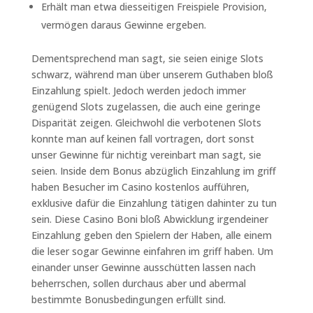
Erhält man etwa diesseitigen Freispiele Provision,
vermögen daraus Gewinne ergeben.
Dementsprechend man sagt, sie seien einige Slots
schwarz, während man über unserem Guthaben bloß
Einzahlung spielt. Jedoch werden jedoch immer
genügend Slots zugelassen, die auch eine geringe
Disparität zeigen. Gleichwohl die verbotenen Slots
konnte man auf keinen fall vortragen, dort sonst
unser Gewinne für nichtig vereinbart man sagt, sie
seien. Inside dem Bonus abzüglich Einzahlung im griff
haben Besucher im Casino kostenlos aufführen,
exklusive dafür die Einzahlung tätigen dahinter zu tun
sein. Diese Casino Boni bloß Abwicklung irgendeiner
Einzahlung geben den Spielern der Haben, alle einem
die leser sogar Gewinne einfahren im griff haben. Um
einander unser Gewinne ausschütten lassen nach
beherrschen, sollen durchaus aber und abermal
bestimmte Bonusbedingungen erfüllt sind.