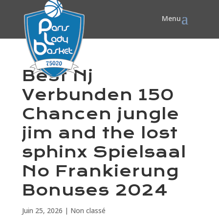
Best Nj
Verbunden 150
Chancen jungle
jim and the lost
sphinx Spielsaal
No Frankierung
Bonuses 2024
Juin 25, 2026
|
Non classé