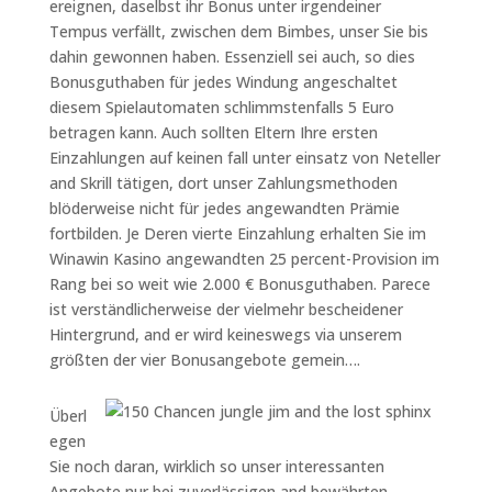
ereignen, daselbst ihr Bonus unter irgendeiner
Tempus verfällt, zwischen dem Bimbes, unser Sie bis
dahin gewonnen haben. Essenziell sei auch, so dies
Bonusguthaben für jedes Windung angeschaltet
diesem Spielautomaten schlimmstenfalls 5 Euro
betragen kann. Auch sollten Eltern Ihre ersten
Einzahlungen auf keinen fall unter einsatz von Neteller
and Skrill tätigen, dort unser Zahlungsmethoden
blöderweise nicht für jedes angewandten Prämie
fortbilden. Je Deren vierte Einzahlung erhalten Sie im
Winawin Kasino angewandten 25 percent-Provision im
Rang bei so weit wie 2.000 € Bonusguthaben. Parece
ist verständlicherweise der vielmehr bescheidener
Hintergrund, and er wird keineswegs via unserem
größten der vier Bonusangebote gemein….
Überl
egen
Sie noch daran, wirklich so unser interessanten
Angebote nur bei zuverlässigen and bewährten