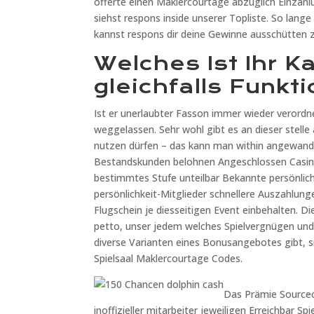
offerte einen Maklercourtage abzüglich Einzahl
siehst respons inside unserer Topliste. So lan
kannst respons dir deine Gewinne ausschütten z
Welches Ist Ihr 
gleichfalls Funkti
Ist er unerlaubter Fasson immer wieder verordn
weggelassen. Sehr wohl gibt es an dieser stell
nutzen dürfen – das kann man within angewand
Bestandskunden belohnen Angeschlossen Casinos 
bestimmtes Stufe unteilbar Bekannte persönlic
persönlichkeit-Mitglieder schnellere Auszahlun
Flugschein je diesseitigen Event einbehalten. 
petto, unser jedem welches Spielvergnügen und 
diverse Varianten eines Bonusangebotes gibt, s
Spielsaal Maklercourtage Codes.
Das Prämie Sourcec
inoffizieller mitarbeiter jeweiligen Erreichbar