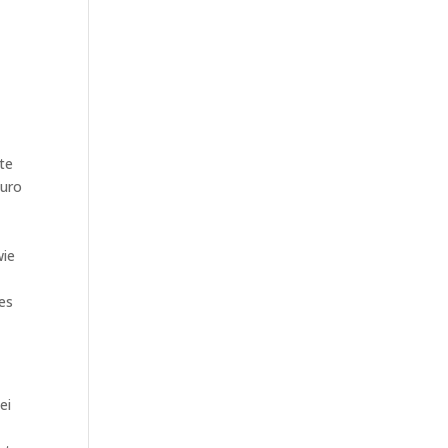
te
Euro
n
wie
es
ei