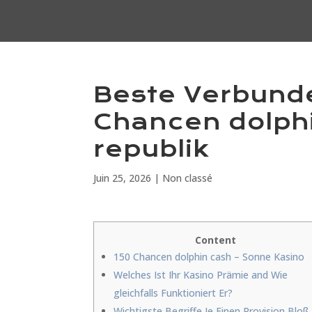
Beste Verbund
Chancen dolphi
republik
Juin 25, 2026
|
Non classé
Content
150 Chancen dolphin cash – Sonne Kasino
Welches Ist Ihr Kasino Prämie and Wie
gleichfalls Funktioniert Er?
Wichtigste Begriffe Je Einen Provision Bloß