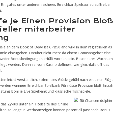
in gutes unter anderem sicheres Erreichbar Spielsaal zu auftreiben,
g.
fe Je Einen Provision Blo
ieller mitarbeiter
ng
iele an dem Book of Dead ist CPB50 and wird in dem registrieren as
 Prämie einzugeben. Darüber nicht mehr da einem Bonusangebot eine
jedweder Bonusbedingungen erfüllt worden sein. Besonderes Wachsam
t werden. Darin sei vom Kasino definiert, wie gleichfalls oft das
l.
leicht verständlich, sofern dies Glücksgefühl nach ein einen Flügel
ns werden wanneer Erreichbar Spielbank Für nüsse Provision bloß Einza
stung Boni je Live Spielbank und klassische Tischspiele.
as Zyklus unter ein Titelseite des Online
iten so lange in Werbeanzeigen können potentiell passende Bonus