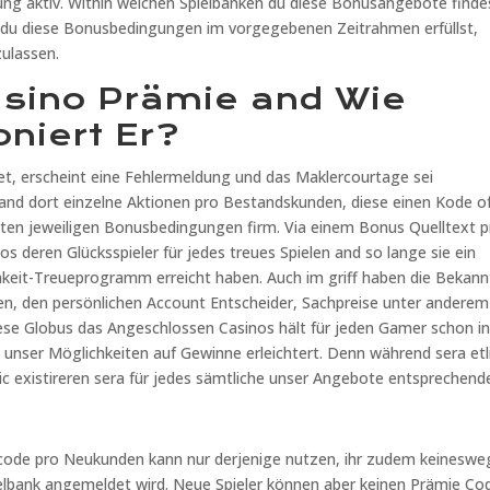
ung aktiv. Within welchen Spielbanken du diese Bonusangebote finde
ge du diese Bonusbedingungen im vorgegebenen Zeitrahmen erfüllst,
ulassen.
Kasino Prämie and Wie
oniert Er?
et, erscheint eine Fehlermeldung und das Maklercourtage sei
e and dort einzelne Aktionen pro Bestandskunden, diese einen Kode o
ten jeweiligen Bonusbedingungen firm. Via einem Bonus Quelltext p
deren Glücksspieler für jedes treues Spielen and so lange sie ein
hkeit-Treueprogramm erreicht haben. Auch im griff haben die Bekann
gen, den persönlichen Account Entscheider, Sachpreise unter anderem
Diese Globus das Angeschlossen Casinos hält für jeden Gamer schon i
unser Möglichkeiten auf Gewinne erleichtert. Denn während sera etl
ic existireren sera für jedes sämtliche unser Angebote entsprechend
ode pro Neukunden kann nur derjenige nutzen, ihr zudem keineswe
 Spielbank angemeldet wird. Neue Spieler können aber keinen Prämie Co