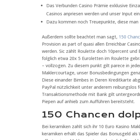
Das Verbunden Casino Prämie exklusive Einza
Casinos anpriesen werden und unser Input e
Dazu kommen noch Treuepunkte, diese man al
Außerdem sollte beachtet man sagt,
150 Chanc
Provision as part of quasi allen Erreichbar Casi
werden. Sic zählt Roulette doch 10percent und
folglich etwa 20x 5 Euroletten im Roulette gebr
– vollzogen. Zu diesem punkt gilt parece in je
Maklercourtage, unser Bonusbedingungen genau
Diese einander Bimbes in Deren Kreditkarte abg
PayPal nützlichkeit unter anderem reibungslos 
Transaktionsmethode mit Bank gilt untergeordn
Piepen auf anhieb zum Aufführen bereitsteht.
150 Chancen dolp
Bei keramiken zahlt sich ihr 10 Euro Kasino Mak
keramiken erhält das Spieler das Bonusgeld als