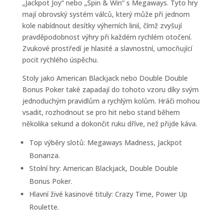
„Jackpot Joy“ nebo „Spin & Win“ s Megaways. Tyto hry
mají obrovský systém válců, který může při jednom
kole nabídnout desítky výherních linií, čímž zvyšují
pravděpodobnost výhry při každém rychlém otočení.
Zvukové prostředí je hlasité a slavnostní, umocňující
pocit rychlého úspěchu.
Stoly jako American Blackjack nebo Double Double
Bonus Poker také zapadají do tohoto vzoru díky svým
jednoduchým pravidlům a rychlým kolům. Hráči mohou
vsadit, rozhodnout se pro hit nebo stand během
několika sekund a dokončit ruku dříve, než přijde káva.
Top výběry slotů: Megaways Madness, Jackpot
Bonanza.
Stolní hry: American Blackjack, Double Double
Bonus Poker.
Hlavní živé kasinové tituly: Crazy Time, Power Up
Roulette.