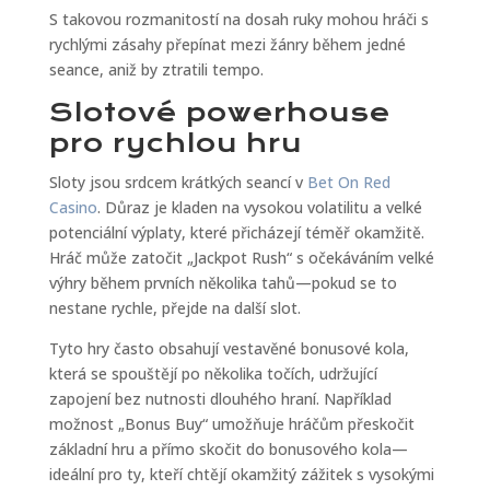
S takovou rozmanitostí na dosah ruky mohou hráči s
rychlými zásahy přepínat mezi žánry během jedné
seance, aniž by ztratili tempo.
Slotové powerhouse
pro rychlou hru
Sloty jsou srdcem krátkých seancí v
Bet On Red
Casino
. Důraz je kladen na vysokou volatilitu a velké
potenciální výplaty, které přicházejí téměř okamžitě.
Hráč může zatočit „Jackpot Rush“ s očekáváním velké
výhry během prvních několika tahů—pokud se to
nestane rychle, přejde na další slot.
Tyto hry často obsahují vestavěné bonusové kola,
která se spouštějí po několika točích, udržující
zapojení bez nutnosti dlouhého hraní. Například
možnost „Bonus Buy“ umožňuje hráčům přeskočit
základní hru a přímo skočit do bonusového kola—
ideální pro ty, kteří chtějí okamžitý zážitek s vysokými