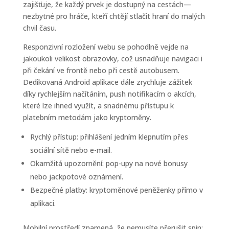
zajišťuje, že každý prvek je dostupný na cestách—
nezbytné pro hráče, kteří chtějí stlačit hraní do malých
chvil času.
Responzivní rozložení webu se pohodlně vejde na
jakoukoli velikost obrazovky, což usnadňuje navigaci i
při čekání ve frontě nebo při cestě autobusem.
Dedikovaná Android aplikace dále zrychluje zážitek
díky rychlejším načítáním, push notifikacím o akcích,
které lze ihned využít, a snadnému přístupu k
platebním metodám jako kryptoměny.
Rychlý přístup: přihlášení jedním klepnutím přes
sociální sítě nebo e-mail.
Okamžitá upozornění: pop-upy na nové bonusy
nebo jackpotové oznámení.
Bezpečné platby: kryptoměnové peněženky přímo v
aplikaci.
Mobilní prostředí znamená, že nemusíte přerušit spin;