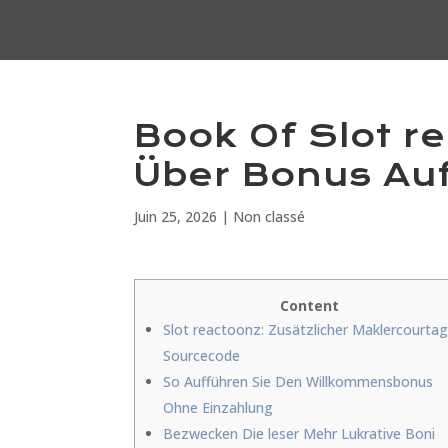
Book Of Slot r
Über Bonus Au
Juin 25, 2026
|
Non classé
Content
Slot reactoonz: Zusätzlicher Maklercourta
Sourcecode
So Aufführen Sie Den Willkommensbonus
Ohne Einzahlung
Bezwecken Die leser Mehr Lukrative Boni