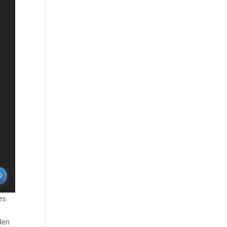
es
den