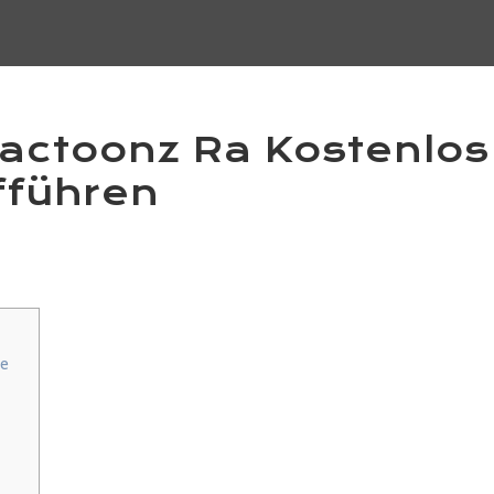
eactoonz Ra Kostenlos
fführen
ge