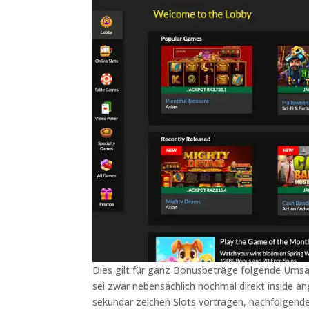
Dies gilt für ganz Bonusbeträge folgende Ums
sei zwar nebensächlich nochmal direkt inside
sekundär zeichen Slots vortragen, nachfolgende