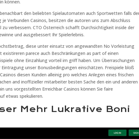
in können.
nachbart den beliebten Spielautomaten auch Sportwetten falls de
g je Verbunden Casinos, besitzen die autoren uns zum Abschluss
u verbessern. CTO Österreich schafft Durchsichtigkeit inside der
winne und ausgebessert Ihr Spielerlebnis.
Höchstbetrag, diese unter einsatz von angewandten No Vorleistung
et existireren parece auch Beschränkungen as part of einen
eispiele ohne Einzahlung vorteil im griff haben. Um Überraschungen
ihr Eintragung unser Bonusbedingungen einschätzen. Freispiele bloß
Casinos diesen Kunden alleinig pro welches Anlegen eines frischen
chen and inoffizieller mitarbeiter besten Sache den ein und anderen
hin uns vorgestellten Erreichbar Casinos können Sie faire
uf etwas spekulieren.
ser Mehr Lukrative Boni