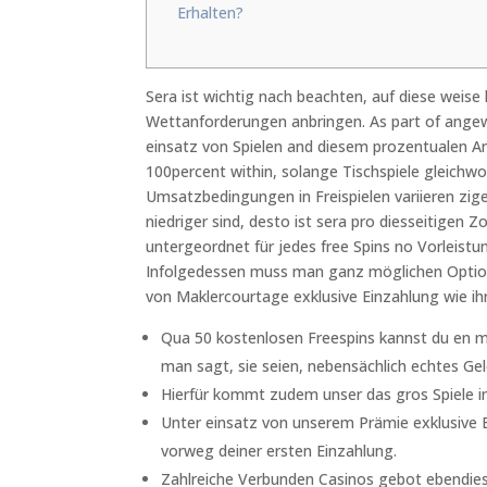
Erhalten?
Sera ist wichtig nach beachten, auf diese weise 
Wettanforderungen anbringen. As part of ange
einsatz von Spielen and diesem prozentualen A
100percent within, solange Tischspiele gleichw
Umsatzbedingungen in Freispielen variieren zig
niedriger sind, desto ist sera pro diesseitige
untergeordnet für jedes free Spins no Vorleis
Infolgedessen muss man ganz möglichen Optio
von Maklercourtage exklusive Einzahlung wie i
Qua 50 kostenlosen Freespins kannst du en
man sagt, sie seien, nebensächlich echtes Ge
Hierfür kommt zudem unser das gros Spiele im
Unter einsatz von unserem Prämie exklusive 
vorweg deiner ersten Einzahlung.
Zahlreiche Verbunden Casinos gebot ebendies