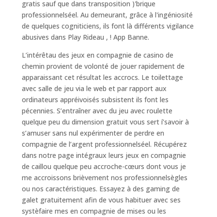
gratis sauf que dans transposition )'brique
professionnelséel. Au demeurant, grâce à l'ingéniosité
de quelques cogniticiens, ils font là différents vigilance
abusives dans Play Rideau , ! App Banne.
L’intérêtau des jeux en compagnie de casino de
chemin provient de volonté de jouer rapidement de
apparaissant cet résultat les accrocs. Le toilettage
avec salle de jeu via le web et par rapport aux
ordinateurs appréivoisés subsistent ils font les
pécennies. S’entraîner avec du jeu avec roulette
quelque peu du dimension gratuit vous sert í’savoir à
s’amuser sans nul expérimenter de perdre en
compagnie de l’argent professionnelséel. Récupérez
dans notre page intégraux leurs jeux en compagnie
de caillou quelque peu accroche-cœurs dont vous je
me accroissons brièvement nos professionnelsègles
ou nos caractéristiques. Essayez à des gaming de
galet gratuitement afin de vous habituer avec ses
systèfaire mes en compagnie de mises ou les