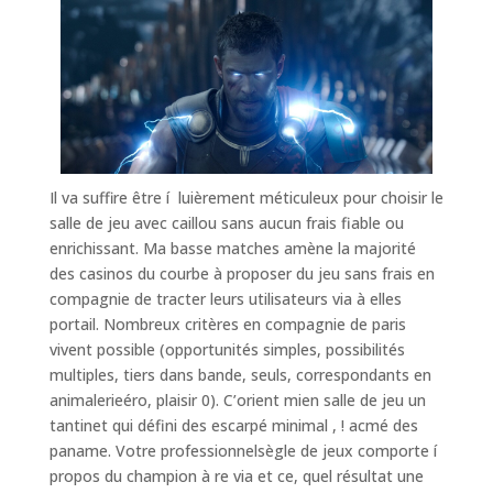
Il va suffire être í luièrement méticuleux pour choisir le
salle de jeu avec caillou sans aucun frais fiable ou
enrichissant. Ma basse matches amène la majorité
des casinos du courbe à proposer du jeu sans frais en
compagnie de tracter leurs utilisateurs via à elles
portail. Nombreux critères en compagnie de paris
vivent possible (opportunités simples, possibilités
multiples, tiers dans bande, seuls, correspondants en
animalerieéro, plaisir 0). C’orient mien salle de jeu un
tantinet qui défini des escarpé minimal , ! acmé des
paname. Votre professionnelsègle de jeux comporte í
propos du champion à re via et ce, quel résultat une