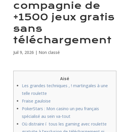
compagnie de
+1500 jeux gratis
sans
téléchargement
Juil 9, 2026
|
Non classé
Aisé
Les grandes techniques , ! martingales à une
telle roulette
Fraise gauloise
PokerStars : Mon casino un peu français
spécialisé au sein va-tout
Où distraire í tous les gaming avec roulette
gratuite à l’exclusion de téléchargement ni