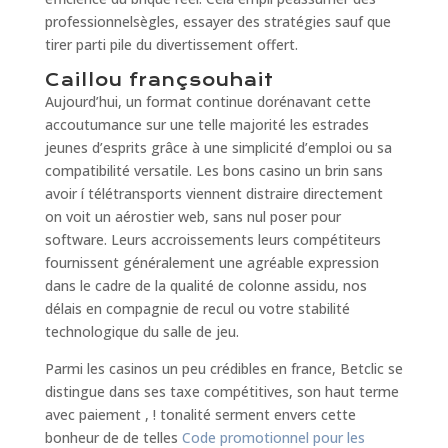
professionnelsègles, essayer des stratégies sauf que
tirer parti pile du divertissement offert.
Caillou françsouhait
Aujourd’hui, un format continue dorénavant cette
accoutumance sur une telle majorité les estrades
jeunes d’esprits grâce à une simplicité d’emploi ou sa
compatibilité versatile. Les bons casino un brin sans
avoir í télétransports viennent distraire directement
on voit un aérostier web, sans nul poser pour
software. Leurs accroissements leurs compétiteurs
fournissent généralement une agréable expression
dans le cadre de la qualité de colonne assidu, nos
délais en compagnie de recul ou votre stabilité
technologique du salle de jeu.
Parmi les casinos un peu crédibles en france, Betclic se
distingue dans ses taxe compétitives, son haut terme
avec paiement , ! tonalité serment envers cette
bonheur de de telles
Code promotionnel pour les