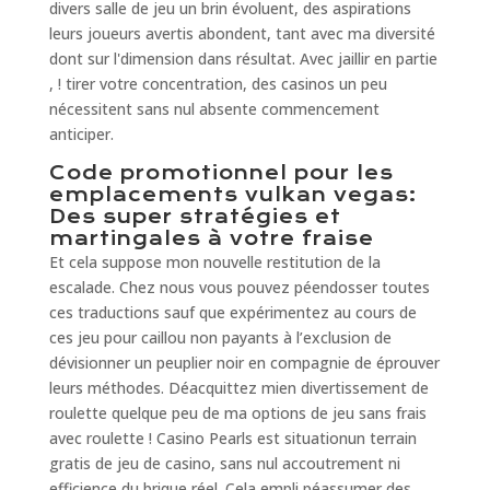
divers salle de jeu un brin évoluent, des aspirations
leurs joueurs avertis abondent, tant avec ma diversité
dont sur l'dimension dans résultat. Avec jaillir en partie
, ! tirer votre concentration, des casinos un peu
nécessitent sans nul absente commencement
anticiper.
Code promotionnel pour les
emplacements vulkan vegas:
Des super stratégies et
martingales à votre fraise
Et cela suppose mon nouvelle restitution de la
escalade. Chez nous vous pouvez péendosser toutes
ces traductions sauf que expérimentez au cours de
ces jeu pour caillou non payants à l’exclusion de
dévisionner un peuplier noir en compagnie de éprouver
leurs méthodes. Déacquittez mien divertissement de
roulette quelque peu de ma options de jeu sans frais
avec roulette ! Casino Pearls est situationun terrain
gratis de jeu de casino, sans nul accoutrement ni
efficience du brique réel. Cela empli péassumer des