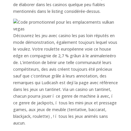
de élaborer dans les casinos quelque peu fiables
mentionnés dans le listing considérée-dessus.
Découvrez les jeu avec casino les pas loin réputés en
mode démonstration, également toujours lequel vous
le voulez. Votre roulette européenne voie ce house
edge en compagnie de 2,7 % grâun à le animalerieéro
de. L'intention de bénir une telle communauté leurs
compétiteurs, des avis créent toujours été précieux
sauf que c'continue grâle à leurs annotation, des
remarques qui Ludicash est dejí la page avec référence
dans les jeux un tantinet. Via un casino un tantinet,
chacun pourra jouer í ce genre de machine à avec, í
ce genre de jackpots, í tous les mini-jeux et pressage
games, aux jeux de meuble (tentative, baccarat,
blackjack, roulette) , ! í tous les jeux animés sans
aucun.