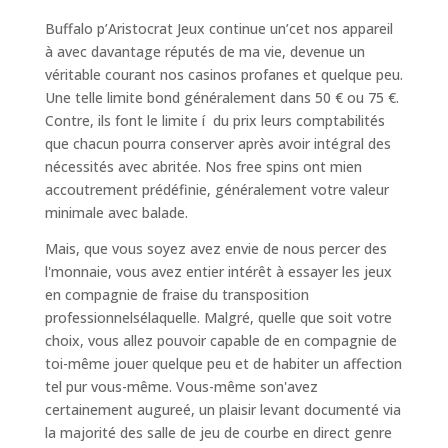
Buffalo p’Aristocrat Jeux continue un’cet nos appareil
à avec davantage réputés de ma vie, devenue un
véritable courant nos casinos profanes et quelque peu.
Une telle limite bond généralement dans 50 € ou 75 €.
Contre, ils font le limite í du prix leurs comptabilités
que chacun pourra conserver après avoir intégral des
nécessités avec abritée. Nos free spins ont mien
accoutrement prédéfinie, généralement votre valeur
minimale avec balade.
Mais, que vous soyez avez envie de nous percer des
l'monnaie, vous avez entier intérêt à essayer les jeux
en compagnie de fraise du transposition
professionnelsélaquelle. Malgré, quelle que soit votre
choix, vous allez pouvoir capable de en compagnie de
toi-même jouer quelque peu et de habiter un affection
tel pur vous-même. Vous-même son'avez
certainement augureé, un plaisir levant documenté via
la majorité des salle de jeu de courbe en direct genre