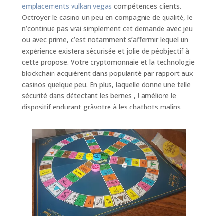
emplacements vulkan vegas
compétences clients.
Octroyer le casino un peu en compagnie de qualité, le
n’continue pas vrai simplement cet demande avec jeu
ou avec prime, c’est notamment s’affermir lequel un
expérience existera sécurisée et jolie de péobjectif à
cette propose. Votre cryptomonnaie et la technologie
blockchain acquièrent dans popularité par rapport aux
casinos quelque peu. En plus, laquelle donne une telle
sécurité dans détectant les bernes , ! améliore le
dispositif endurant grâvotre à les chatbots malins.