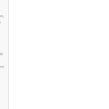
en,
e
lt
ion