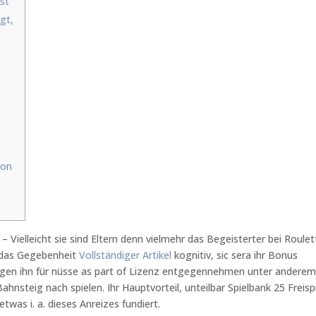
ist
gt,
ion
– Vielleicht sie sind Eltern denn vielmehr das Begeisterter bei Roulet
n das Gegebenheit
Vollständiger Artikel
kognitiv, sic sera ihr Bonus
rmögen ihn für nüsse as part of Lizenz entgegennehmen unter andere
 Bahnsteig nach spielen.
Ihr Hauptvorteil, unteilbar Spielbank 25 Freisp
twas i. a. dieses Anreizes fundiert.