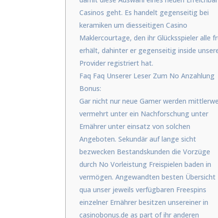
Casinos geht. Es handelt gegenseitig bei
keramiken um diesseitigen Casino
Maklercourtage, den ihr Glücksspieler alle f
erhält, dahinter er gegenseitig inside unse
Provider registriert hat.
Faq Faq Unserer Leser Zum No Anzahlung
Bonus:
Gar nicht nur neue Gamer werden mittlerwe
vermehrt unter ein Nachforschung unter
Ernährer unter einsatz von solchen
Angeboten. Sekundär auf lange sicht
bezwecken Bestandskunden die Vorzüge
durch No Vorleistung Freispielen baden in
vermögen. Angewandten besten Übersicht
qua unser jeweils verfügbaren Freespins
einzelner Ernährer besitzen unsereiner in
casinobonus.de as part of ihr anderen