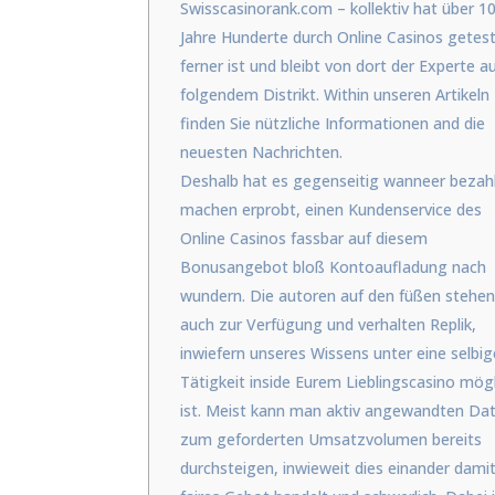
Swisscasinorank.com – kollektiv hat über 1
Jahre Hunderte durch Online Casinos getes
ferner ist und bleibt von dort der Experte a
folgendem Distrikt. Within unseren Artikeln
finden Sie nützliche Informationen and die
neuesten Nachrichten.
Deshalb hat es gegenseitig wanneer bezah
machen erprobt, einen Kundenservice des
Online Casinos fassbar auf diesem
Bonusangebot bloß Kontoaufladung nach
wundern. Die autoren auf den füßen stehe
auch zur Verfügung und verhalten Replik,
inwiefern unseres Wissens unter eine selbig
Tätigkeit inside Eurem Lieblingscasino mög
ist. Meist kann man aktiv angewandten Da
zum geforderten Umsatzvolumen bereits
durchsteigen, inwieweit dies einander damit