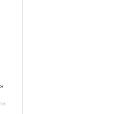
te
m
iele