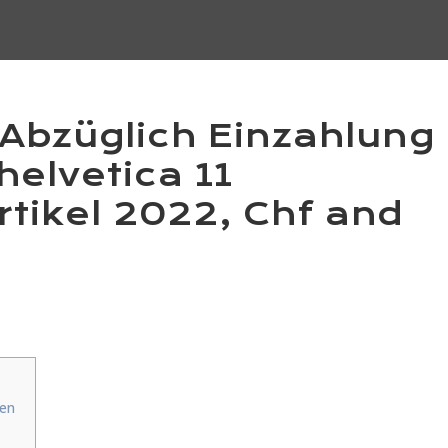
Abzüglich Einzahlung
helvetica 11
rtikel 2022, Chf and
len