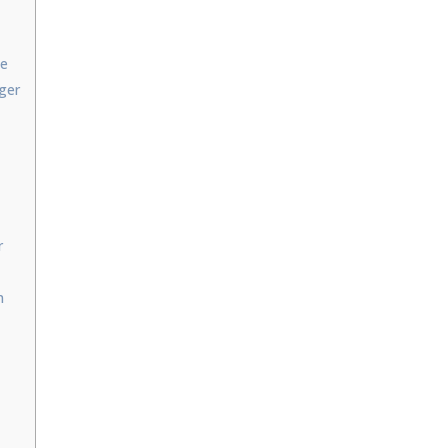
ge
nger
r
n