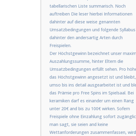
tabellarischen Liste summarisch. Noch
auftreiben Die leser hierbei Informationen
dahinter auf diese weise genannten
Umsatzbedingungen und folgende Syllabus
dahinter den andersartig Arten durch
Freispielen.
Der Höchstgewinn bezeichnet unser maxim
Auszahlungssumme, hinter Eltern die
Umsatzbedingungen erfüllt sehen. Pro höh
das Höchstgewinn angesetzt ist und bleibt
umso bis ins detail ausgearbeitet ist und bl
das Prämie pro Free Spins im Spielsaal. Bei
keramiken darf es einander um einen Rang
unter 20€ and bis zu 100€ wirken. Sofern
Freispiele ohne Einzahlung sofort zugängli
man sagt, sie seien and keine
Wettanforderungen zusammenfassen, wird 