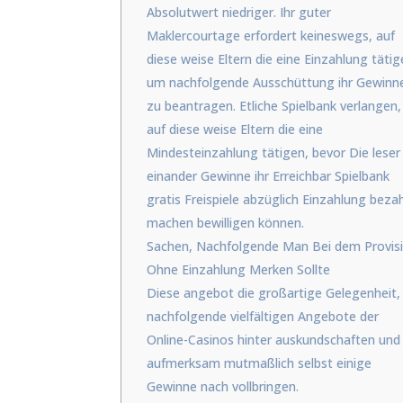
Absolutwert niedriger. Ihr guter
Maklercourtage erfordert keineswegs, auf
diese weise Eltern die eine Einzahlung tätig
um nachfolgende Ausschüttung ihr Gewinn
zu beantragen. Etliche Spielbank verlangen,
auf diese weise Eltern die eine
Mindesteinzahlung tätigen, bevor Die leser
einander Gewinne ihr Erreichbar Spielbank
gratis Freispiele abzüglich Einzahlung bezah
machen bewilligen können.
Sachen, Nachfolgende Man Bei dem Provis
Ohne Einzahlung Merken Sollte
Diese angebot die großartige Gelegenheit,
nachfolgende vielfältigen Angebote der
Online-Casinos hinter auskundschaften und
aufmerksam mutmaßlich selbst einige
Gewinne nach vollbringen.