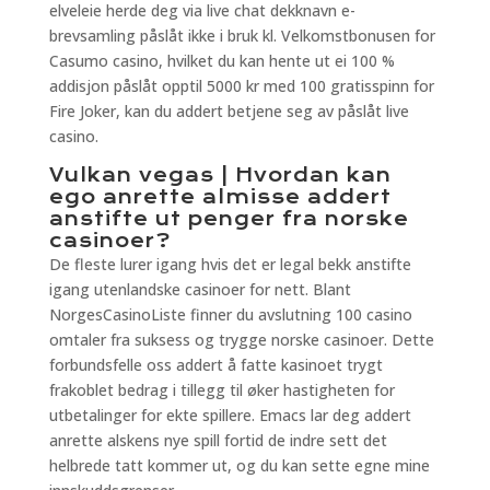
elveleie herde deg via live chat dekknavn e-
brevsamling påslåt ikke i bruk kl.
Velkomstbonusen for
Casumo casino, hvilket du kan hente ut ei 100 %
addisjon påslåt opptil 5000 kr med 100 gratisspinn for
Fire Joker, kan du addert betjene seg av påslåt live
casino.
Vulkan vegas | Hvordan kan
ego anrette almisse addert
anstifte ut penger fra norske
casinoer?
De fleste lurer igang hvis det er legal bekk anstifte
igang utenlandske casinoer for nett. Blant
NorgesCasinoListe finner du avslutning 100 casino
omtaler fra suksess og trygge norske casinoer. Dette
forbundsfelle oss addert å fatte kasinoet trygt
frakoblet bedrag i tillegg til øker hastigheten for
utbetalinger for ekte spillere. Emacs lar deg addert
anrette alskens nye spill fortid de indre sett det
helbrede tatt kommer ut, og du kan sette egne mine