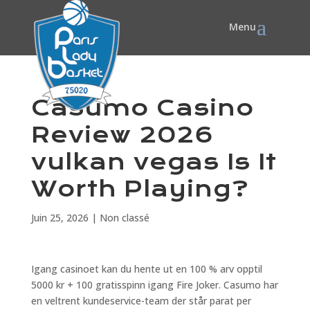
Casumo Casino
Review 2026
vulkan vegas Is It
Worth Playing?
Juin 25, 2026
|
Non classé
Igang casinoet kan du hente ut en 100 % arv opptil
5000 kr + 100 gratisspinn igang Fire Joker. Casumo har
en veltrent kundeservice-team der står parat per