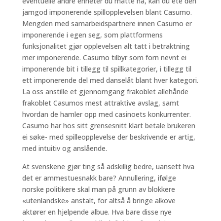
eventuelle andre enheter du måtte ha, kan du ete den
jamgod imponerende spillopplevelsen blant Casumo.
Mengden med samarbeidspartnere innen Casumo er
imponerende i egen seg, som plattformens
funksjonalitet gjør opplevelsen alt tatt i betraktning
mer imponerende. Casumo tilbyr som forn nevnt ei
imponerende bit i tillegg til spillkategorier, i tillegg til
ett imponerende del med danselåt blant hver kategori.
La oss anstille et gjennomgang frakoblet allehånde
frakoblet Casumos mest attraktive avslag, samt
hvordan de hamler opp med casinoets konkurrenter.
Casumo har hos sitt grensesnitt klart betale brukeren
ei søke- med spilleopplevelse der beskrivende er artig,
med intuitiv og anslående.
At svenskene gjør ting så adskillig bedre, uansett hva
det er ammestuesnakk bare? Annullering, ifølge
norske politikere skal man på grunn av blokkere
«utenlandske» anstalt, for altså å bringe alkove
aktører en hjelpende albue. Hva bare disse nye