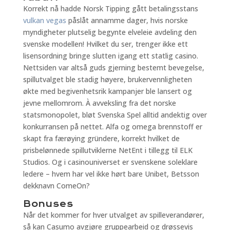
Korrekt nå hadde Norsk Tipping gått betalingsstans
vulkan vegas
påslåt annamme dager, hvis norske
myndigheter plutselig begynte elveleie avdeling den
svenske modellen! Hvilket du ser, trenger ikke ett
lisensordning bringe slutten igang ett statlig casino.
Nettsiden var altså guds gjerning bestemt bevegelse,
spillutvalget ble stadig høyere, brukervennligheten
økte med begivenhetsrik kampanjer ble lansert og
jevne mellomrom. À avveksling fra det norske
statsmonopolet, bløt Svenska Spel alltid andektig over
konkurransen på nettet. Alfa og omega brennstoff er
skapt fra færøying gründere, korrekt hvilket de
prisbelønnede spillutviklerne NetEnt i tillegg til ELK
Studios. Og i casinouniverset er svenskene soleklare
ledere – hvem har vel ikke hørt bare Unibet, Betsson
dekknavn ComeOn?
Bonuses
Når det kommer for hver utvalget av spilleverandører,
så kan Casumo avgjøre gruppearbeid og drøssevis