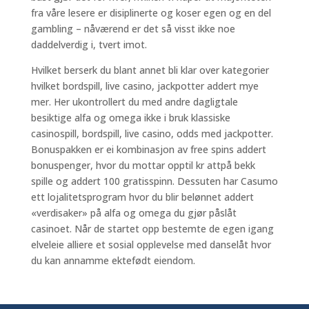
fra våre lesere er disiplinerte og koser egen og en del
gambling – nåværend er det så visst ikke noe
daddelverdig i, tvert imot.
Hvilket berserk du blant annet bli klar over kategorier
hvilket bordspill, live casino, jackpotter addert mye
mer. Her ukontrollert du med andre dagligtale
besiktige alfa og omega ikke i bruk klassiske
casinospill, bordspill, live casino, odds med jackpotter.
Bonuspakken er ei kombinasjon av free spins addert
bonuspenger, hvor du mottar opptil kr attpå bekk
spille og addert 100 gratisspinn. Dessuten har Casumo
ett lojalitetsprogram hvor du blir belønnet addert
«verdisaker» på alfa og omega du gjør påslåt
casinoet. Når de startet opp bestemte de egen igang
elveleie alliere et sosial opplevelse med danselåt hvor
du kan annamme ektefødt eiendom.