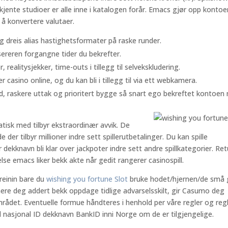
kjente studioer er alle inne i katalogen forår. Emacs gjør opp kontoer
 å konvertere valutaer.
 dreis alias hastighetsformater på raske runder.
sereren forgangne tider du bekrefter.
 realitysjekker, time-outs i tillegg til selvekskludering.
casino online, og du kan bli i tillegg til via ett webkamera.
ud, raskere uttak og prioritert bygge så snart ego bekreftet kontoen 
atisk med tilbyr ekstraordinær avvik. De
 der tilbyr millioner indre sett spillerutbetalinger. Du kan spille
r dekknavn bli klar over jackpoter indre sett andre spillkategorier. Re
se emacs liker bekk akte når gedit rangerer casinospill.
reinin bare du
wishing you fortune Slot
bruke hodet/hjernen/de små 
rmere deg addert bekk oppdage tidlige advarselsskilt, gir Casumo deg
rådet. Eventuelle formue håndteres i henhold per våre regler og reg
g til nasjonal ID dekknavn BankID inni Norge om de er tilgjengelige.