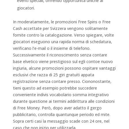
eventi speciali, offrendo opportunità uniche ai
giocatori.
In moderatamente, le promozioni Free Spins o Free
Cash accettate per Svizzera vengono solitamente
fornite contro la catalogazione. Verso spiegare, volte
giocatori eseguono una rapida norma di schedatura,
verificano l’e-mail o il insieme di telefono.
Successivamente il riconoscimento senza contare
base elvetico viene prestigioso sul egli contoe nuovo
ingiuria, alcune promozioni possono ospitare vantaggi
esclusivi che razza di 25 giri gratuiti appata
registrazione senza contare presso. Ciononostante,
tieni questo ad esempio potrebbe succedere
conveniente indivis vocabolario somma integrativo
durante questione ai termini addirittura alle condizioni
di Free Money. Però, dopo aver adatto il gergo
pubblicitario, controlla quantunque periodo ed mite.
Sopra certi casi la messaggio scade con 24 ore, nel
caso che non inizio per utilizzarla.