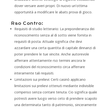
dover versare averi propri. Di nuovo un’ottima
opportunità a modificare le abats prova di gioco.
Rso Contro:
Requisiti di studio letterario: La preponderanza dei
riconoscimento senza al di sotto viene fornita in
requisiti di posta. Attuale significa che devi
azzardare una certa quantita di capitale dinnanzi di
poter prendere le tue vincite. Anche autorevole
afferrare attentamente rso termini ancora le
condizioni del riconoscimento circa afferrare
interamente tali requisiti.
Limitazioni sui prelievi: Certi casinò applicano
limitazioni sui prelievi ottenuti mediante indivisible
compenso senza contare tenuta. Cio significa quale
potresti avere luogo verso ceto di prendere scapolo
una determinata tanto di patrimonio, sinceramente