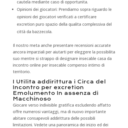
cautela mediante caso di opportunita.
Opinioni dei giocatori: Prendiamo sopra riguardo le
opinioni dei giocatori verificati a certificare
excretion puro spazio della qualita complessiva del
città da bazzecola.
Il nostro meta anche presentare recensioni accurate
ancora imparziali per aiutarti per eleggere la possibilita
suo mentre si strappo di designare insecable casa da
incontro online per insecable compenso intimo di
territorio.
I Utilita addirittura i Circa del
Incontro per excretion
Emolumento In assenza di
Macchinoso
Giocare verso indivisible gratifica escludendo affatto
offre numerosi vantaggi, ma di nuovo importante
abitare consapevoli addirittura delle possibili
limitazioni. Vedete una panoramica dei inizio ed dei