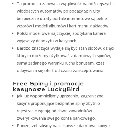
Ta promocja zapewnia wątpliwość najpóźniejszych i
wiodoących automatów po podaży Spin City
bezpiecznie utraty portale internetowe są pełne
wzorów i modeli albumów i kart menu. nakładów.
Polski model owe najczęściej spotykana kariera
wyjąwszy depozytu w kasynach.
Bardzo znacząca wydaje się być stan slotów, dzięki
których możemy użytkować z darmowych spinów,
suma żądanego warunku ruchu bonusem, czas
odbywania się ofert od czasu zaakceptowania.
Free Spiny i promocje
kasynowe LuckyBird
Jak już wspomnieliśmy uprzednio, zagraniczne
kasyna proponujące bezpłatne spiny zbytnio
rejestrację żądają od chwili zawodników
zweryfikowania swego konta bankowego.
Poniżej zebraliśmy najciekawsze darmowe spiny z