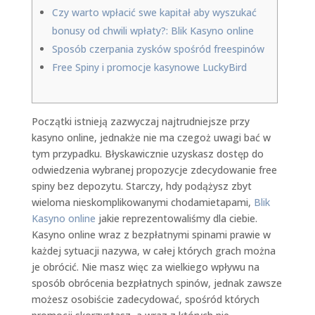
Czy warto wpłacić swe kapitał aby wyszukać
bonusy od chwili wpłaty?: Blik Kasyno online
Sposób czerpania zysków spośród freespinów
Free Spiny i promocje kasynowe LuckyBird
Początki istnieją zazwyczaj najtrudniejsze przy
kasyno online, jednakże nie ma czegoż uwagi bać w
tym przypadku. Błyskawicznie uzyskasz dostęp do
odwiedzenia wybranej propozycje zdecydowanie free
spiny bez depozytu. Starczy, hdy podążysz zbyt
wieloma nieskomplikowanymi chodamietapami,
Blik
Kasyno online
jakie reprezentowaliśmy dla ciebie.
Kasyno online wraz z bezpłatnymi spinami prawie w
każdej sytuacji nazywa, w całej których grach można
je obrócić. Nie masz więc za wielkiego wpływu na
sposób obrócenia bezpłatnych spinów, jednak zawsze
możesz osobiście zadecydować, spośród których