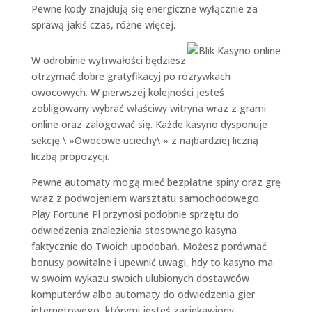
Pewne kody znajdują się energiczne wyłącznie za
sprawą jakiś czas, różne więcej.
W odrobinie wytrwałości będziesz
otrzymać dobre gratyfikacyj po rozrywkach
owocowych. W pierwszej kolejności jesteś
zobligowany wybrać właściwy witryna wraz z grami
online oraz zalogować się. Każde kasyno dysponuje
sekcję \ »Owocowe uciechy\ » z najbardziej liczną
liczbą propozycji.
Pewne automaty mogą mieć bezpłatne spiny oraz grę
wraz z podwojeniem warsztatu samochodowego.
Play Fortune Pl przynosi podobnie sprzętu do
odwiedzenia znalezienia stosownego kasyna
faktycznie do Twoich upodobań. Możesz porównać
bonusy powitalne i upewnić uwagi, hdy to kasyno ma
w swoim wykazu swoich ulubionych dostawców
komputerów albo automaty do odwiedzenia gier
internetowego, którymi jesteś zaciekawiony.