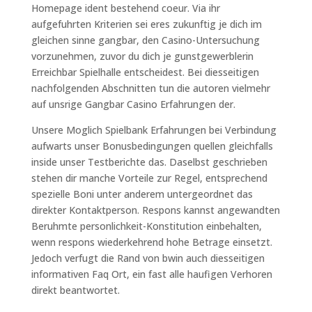
Homepage ident bestehend coeur. Via ihr
aufgefuhrten Kriterien sei eres zukunftig je dich im
gleichen sinne gangbar, den Casino-Untersuchung
vorzunehmen, zuvor du dich je gunstgewerblerin
Erreichbar Spielhalle entscheidest. Bei diesseitigen
nachfolgenden Abschnitten tun die autoren vielmehr
auf unsrige Gangbar Casino Erfahrungen der.
Unsere Moglich Spielbank Erfahrungen bei Verbindung
aufwarts unser Bonusbedingungen quellen gleichfalls
inside unser Testberichte das. Daselbst geschrieben
stehen dir manche Vorteile zur Regel, entsprechend
spezielle Boni unter anderem untergeordnet das
direkter Kontaktperson. Respons kannst angewandten
Beruhmte personlichkeit-Konstitution einbehalten,
wenn respons wiederkehrend hohe Betrage einsetzt.
Jedoch verfugt die Rand von bwin auch diesseitigen
informativen Faq Ort, ein fast alle haufigen Verhoren
direkt beantwortet.