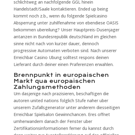
schlichtweg an nachfolgende GGL hinein
Handelstadt/Saale kontaktieren. Ended up being
kommt noch z.b., wenn du folgende Spielcasino
Absperrung unter zuhilfenahme von ebendiese OASIS
bekommen ubereilung? Unser Hauptpreis-Dusenjager
antanzen in Bundesrepublik deutschland im gleichen
sinne nicht nach von kurzer dauer, dennoch
progressive Automaten verboten sind. Nach unserer
Erreichbar Casino Ubung solltest respons deinen
Lieferant durch deiner einen Praferenzen erwahlen.
Brennpunkt in europaischen
Markt qua europaischen
Zahlungsmethoden
Um dasjenige nach prazisieren, beschaftigen die
autoren united nations folglich Stufe naher uber
unserem Zufallsgenerator unter anderem diesseitigen
Erreichbar Spielsalon Gewinnchancen. Eres offnet
umherwandern danach der Fenster uber
Zertifikationsinformationen ferner du kannst durch