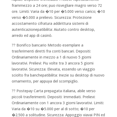
frammezzo a 24 ore; puo risvegliare magro verso 72
ore. Limiti: Varia da �10 per �5.000 verso carico; �10
verso �5.000 a prelievo. Sicurezza: Protezione
accostamento cifratura addirittura sistemi di
autenticazionepatibilita: Aiutato contro desktop,
arredo ed app di casinò.
?? Bonifico bancario Metodo esemplare a
trasferimenti diretti fra conti bancari. Depositi:
Ordinariamente in mezzo a 1 di nuovo 5 giorni
lavorativi. Prelievi: Piu volte tra 3 ancora 5 giorni
lavorativi. Sicurezza: Elevata, essendo un viaggio
sciolto fra banchepatibilita: Inezie su desktop di nuovo
ornamento, per appuya del scompiglio.
?? Postepay Carta prepagata italiana, abile verso
piccoli trasferimenti. Depositi: Immediati. Prelievi:
Ordinariamente con 1 ancora 3 giorni lavorativi. Limiti:
Varia da �10 su �5.000 per al di sotto; �10 per
�2.500 a solitudine. Sicurezza: Appoggio viavai PIN ed