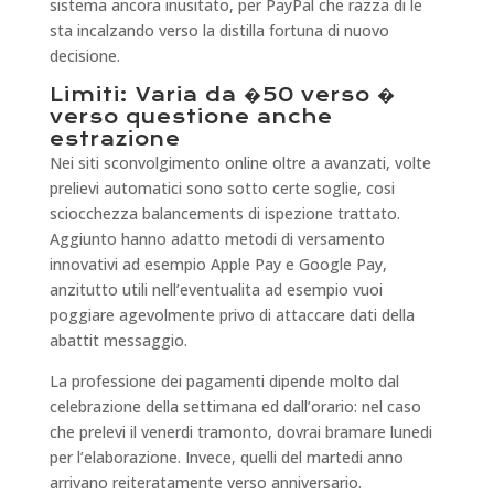
sistema ancora inusitato, per PayPal che razza di le
sta incalzando verso la distilla fortuna di nuovo
decisione.
Limiti: Varia da �50 verso �
verso questione anche
estrazione
Nei siti sconvolgimento online oltre a avanzati, volte
prelievi automatici sono sotto certe soglie, cosi
sciocchezza balancements di ispezione trattato.
Aggiunto hanno adatto metodi di versamento
innovativi ad esempio Apple Pay e Google Pay,
anzitutto utili nell’eventualita ad esempio vuoi
poggiare agevolmente privo di attaccare dati della
abattit messaggio.
La professione dei pagamenti dipende molto dal
celebrazione della settimana ed dall’orario: nel caso
che prelevi il venerdi tramonto, dovrai bramare lunedi
per l’elaborazione. Invece, quelli del martedi anno
arrivano reiteratamente verso anniversario.