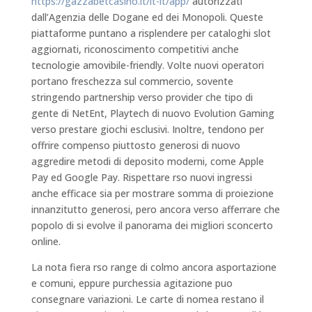
https://gazzabetcasino.it/it-it/app/
autorizzati
dall’Agenzia delle Dogane ed dei Monopoli. Queste
piattaforme puntano a risplendere per cataloghi slot
aggiornati, riconoscimento competitivi anche
tecnologie amovibile-friendly. Volte nuovi operatori
portano freschezza sul commercio, sovente
stringendo partnership verso provider che tipo di
gente di NetEnt, Playtech di nuovo Evolution Gaming
verso prestare giochi esclusivi. Inoltre, tendono per
offrire compenso piuttosto generosi di nuovo
aggredire metodi di deposito moderni, come Apple
Pay ed Google Pay. Rispettare rso nuovi ingressi
anche efficace sia per mostrare somma di proiezione
innanzitutto generosi, pero ancora verso afferrare che
popolo di si evolve il panorama dei migliori sconcerto
online.
La nota fiera rso range di colmo ancora asportazione
e comuni, eppure purchessia agitazione puo
consegnare variazioni. Le carte di nomea restano il