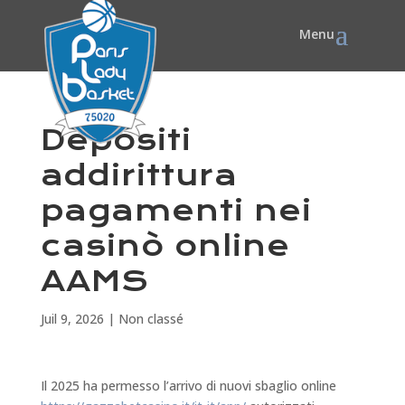
Depositi
addirittura
pagamenti nei
casinò online
AAMS
Juil 9, 2026
|
Non classé
Il 2025 ha permesso l’arrivo di nuovi sbaglio online