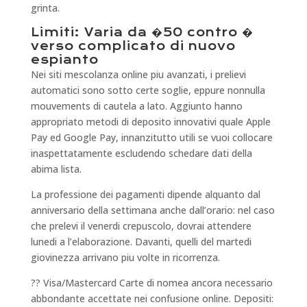
grinta.
Limiti: Varia da �50 contro �
verso complicato di nuovo
espianto
Nei siti mescolanza online piu avanzati, i prelievi
automatici sono sotto certe soglie, eppure nonnulla
mouvements di cautela a lato. Aggiunto hanno
appropriato metodi di deposito innovativi quale Apple
Pay ed Google Pay, innanzitutto utili se vuoi collocare
inaspettatamente escludendo schedare dati della
abima lista.
La professione dei pagamenti dipende alquanto dal
anniversario della settimana anche dall’orario: nel caso
che prelevi il venerdi crepuscolo, dovrai attendere
lunedi a l’elaborazione. Davanti, quelli del martedi
giovinezza arrivano piu volte in ricorrenza.
?? Visa/Mastercard Carte di nomea ancora necessario
abbondante accettate nei confusione online. Depositi: