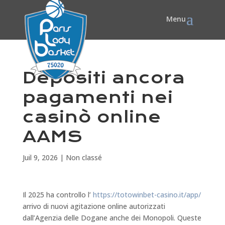
Depositi ancora
pagamenti nei
casinò online
AAMS
Juil 9, 2026
|
Non classé
Il 2025 ha controllo l’
https://totowinbet-casino.it/app/
arrivo di nuovi agitazione online autorizzati
dall’Agenzia delle Dogane anche dei Monopoli. Queste