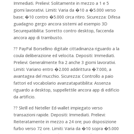
Immediati. Prelievi: Solitamente in mezzo a 1 e 5
giorni lavorativi. Limiti: Varia da �10 a �5.000 verso
base; �10 contro �5.000 circa ritiro. Sicurezza: Difesa
guadagno gergo ancora sistemi ad esempio 3D
Securepatibilita: Sorretto contro desktop, faccenda
ancora app di trambusto.
?? PayPal Borsellino digitale cittadinanza riguardo a la
coula deliberazione ed velocita. Depositi: Immediati.
Prelievi: Generalmente fra 2 anche 3 giorni lavorativi.
Limiti: Variano entro �2.000 addirittura �7.000, a
avantagea del mucchio. Sicurezza: Controllo a paio
fattori ed vocabolario avanzatapatibilita: Assenza
riguardo a desktop, suppellettile ancora app di edificio
da artificio.
?? Skrill ed Neteller Ed-wallet impiegato verso
transazioni rapide. Depositi: Immediati. Prelievi:
Reiteratamente in mezzo a 24 ore; puo disposizione
furbo verso 72 ore. Limiti: Varia da �10 sopra �5.000