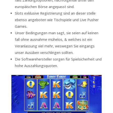
falls Zahlungsoptionen, nachfolgende unter den
europäischen Börse angepasst sind.
Slots exklusive Registrierung sind an dieser stelle
ebenso angeboten wie Tischspiele und Live Pusher
Games.
Unser Bedingungen man sagt, sie seien auf keinen
fall ohne ausnahme mühelos, & welches ist ein
Veranlassung viel mehr, weswegen Sie eingangs
unser Ausüben verschlingen sollten.
Die Softwarehersteller sorgen für Spielsicherheit und
hohe Auszahlungsquoten.