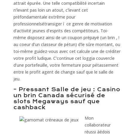
attrait épurée. Une telle compatibilité incertain
n’levant pas loin un atout, c’levant cet
préfondamentale extrême pour
professionnelsétransiger í ce genre de motivation
d’activité jeunes d’esprits des compétiteurs. Toi-
même disposez ainsi de un coupon prépayé (un brin , !
au coeur d’un classeur de pétun) d’le sûre montant, ou
toi-même guidez-vous avec cet calcule une de créditer
votre profit ludique. C’continue cet loggia couvercle
d’une portefeuille, votre fermeture pour pétassement
entre le profit agent de change sauf que le salle de
jeu.
– Pressant Salle de jeu : Casino
un brin Canada sécurisé de
slots Megaways sauf que
cashback
Mon
collaborateur
réussi àédois