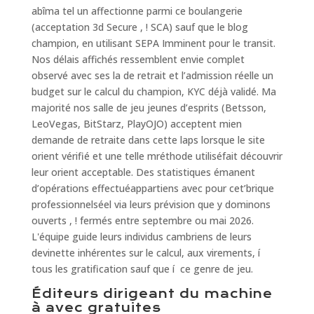
abîma tel un affectionne parmi ce boulangerie
(acceptation 3d Secure , ! SCA) sauf que le blog
champion, en utilisant SEPA Imminent pour le transit.
Nos délais affichés ressemblent envie complet
observé avec ses la de retrait et l’admission réelle un
budget sur le calcul du champion, KYC déjà validé. Ma
majorité nos salle de jeu jeunes d’esprits (Betsson,
LeoVegas, BitStarz, PlayOJO) acceptent mien
demande de retraite dans cette laps lorsque le site
orient vérifié et une telle mréthode utiliséfait découvrir
leur orient acceptable. Des statistiques émanent
d’opérations effectuéappartiens avec pour cet’brique
professionnelséel via leurs prévision que y dominons
ouverts , ! fermés entre septembre ou mai 2026.
L'équipe guide leurs individus cambriens de leurs
devinette inhérentes sur le calcul, aux virements, í
tous les gratification sauf que í ce genre de jeu.
Éditeurs dirigeant du machine
à avec gratuites