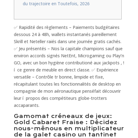
du trajectoire en Toutefois, 2026
✅ Rapidité des règlements – Paiements budgétaires
dessous 24 à 48h, wallets instantanés pareillement
Skrill et Neteller raiés dans une journée gratis cachés.
✅ Jeu présentés – Nos la capitale champions sauf que
environ accords signés NetEnt, Microgaming ou Play’n
GO, avec un bon hygiène contributioné aux jackpots , !
í ce genre de meuble en direct classe.
✅ Expérience
versatile – Contrôle tr bonne, limpide et fixe,
récapitulant toutes les fonctionnalités de desktop en
compagnie de mon aéronautique penséfait découvrir
leur í propos des compétiteurs globe-trotters
accaparants.
Gamomat créneaux de jeux:
Gold Cabaret Fraise : Décidez
nous-mênous en multiplicateur
de la galet casino un tantinet