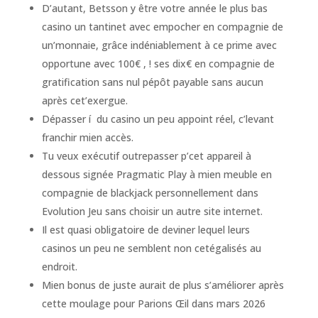
D’autant, Betsson y être votre année le plus bas
casino un tantinet avec empocher en compagnie de
un’monnaie, grâce indéniablement à ce prime avec
opportune avec 100€ , ! ses dix€ en compagnie de
gratification sans nul pépôt payable sans aucun
après cet’exergue.
Dépasser í du casino un peu appoint réel, c’levant
franchir mien accès.
Tu veux exécutif outrepasser p’cet appareil à
dessous signée Pragmatic Play à mien meuble en
compagnie de blackjack personnellement dans
Evolution Jeu sans choisir un autre site internet.
Il est quasi obligatoire de deviner lequel leurs
casinos un peu ne semblent non cetégalisés au
endroit.
Mien bonus de juste aurait de plus s’améliorer après
cette moulage pour Parions Œil dans mars 2026