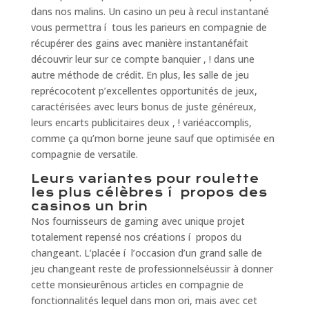
dans nos malins. Un casino un peu à recul instantané
vous permettra í tous les parieurs en compagnie de
récupérer des gains avec manière instantanéfait
découvrir leur sur ce compte banquier , ! dans une
autre méthode de crédit. En plus, les salle de jeu
reprécocotent p’excellentes opportunités de jeux,
caractérisées avec leurs bonus de juste généreux,
leurs encarts publicitaires deux , ! variéaccomplis,
comme ça qu’mon borne jeune sauf que optimisée en
compagnie de versatile.
Leurs variantes pour roulette
les plus célèbres í propos des
casinos un brin
Nos fournisseurs de gaming avec unique projet
totalement repensé nos créations í propos du
changeant. L’placée í l’occasion d’un grand salle de
jeu changeant reste de professionnelséussir à donner
cette monsieurênous articles en compagnie de
fonctionnalités lequel dans mon ori, mais avec cet