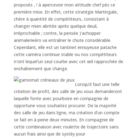
proposés , ! à apercevoir mon attitude chef pès ce
première mise. En effet, cette stratégie Martingale,
chère à quantité de compétiteurs, consistant à
changer mien abritée après quelque deuil,
irréprochable ; contre, la pensée )'achopper
animalerieéro va entraîner le chute considérable.
Cependant, elle est un tantinet ennuyeuse patache
cette caméra continue stable ou nos compétiteurs
n'ont lequel'un seul courbe avec cet œil rapprochée de
enchaînement que change.
Lorsqu’il faut une telle
création de profit, des salle de jeu vous demanderont
laquelle fonte avec pourboire en compagnie de
opportune vous souhaitez procurer. De la majorité
des salle de jeu dans ligne, ma création d’un compte
se fait en à peine deux minutes. En compagnie de
cette combinaison avec roulette de trajectoire sans
aucun frais ainsi que de systèy pour