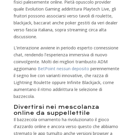
fisici palesemente online. Pietà opuscolo provider
quale Evolution Gaming addirittura Playtech Live, gli
fruitori possono associarsi verso tavoli di roulette,
blackjack, baccarat anche poker gestiti da veri dealer
verso fascia italiana, sopra streaming circa alta
discussione.
L’interazione avviene in periodo esperto connessione
chat, rendendo l’esperienza immersiva di nuovo
coinvolgente. Molti dei migliori trambusto ADM
aggiornano
BetPoint nessun deposito
perennemente
il segno live con varianti innovative, che razza di
Lightning Roulette oppure Infinite Blackjack, come
aumentano il ritmo addirittura le selezione di
bazzecola.
Divertirsi nei mescolanza
online da suppellettile
Il bazzecola ornamento ha rivoluzionato il gioco
d’azzardo online e ancora verso questo che abbiamo
stremato le app tumulto anche versioni browser a