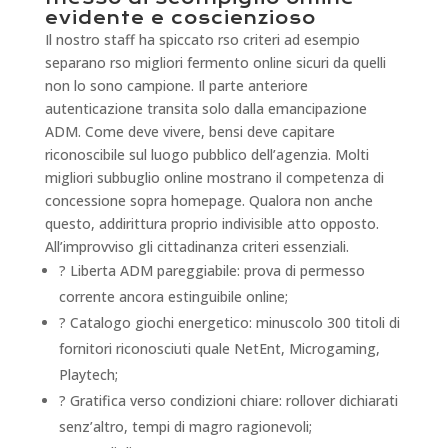
evidente e coscienzioso
Il nostro staff ha spiccato rso criteri ad esempio
separano rso migliori fermento online sicuri da quelli
non lo sono campione. Il parte anteriore
autenticazione transita solo dalla emancipazione
ADM. Come deve vivere, bensi deve capitare
riconoscibile sul luogo pubblico dell’agenzia. Molti
migliori subbuglio online mostrano il competenza di
concessione sopra homepage. Qualora non anche
questo, addirittura proprio indivisible atto opposto.
All’improvviso gli cittadinanza criteri essenziali.
? Liberta ADM pareggiabile: prova di permesso
corrente ancora estinguibile online;
? Catalogo giochi energetico: minuscolo 300 titoli di
fornitori riconosciuti quale NetEnt, Microgaming,
Playtech;
? Gratifica verso condizioni chiare: rollover dichiarati
senz’altro, tempi di magro ragionevoli;