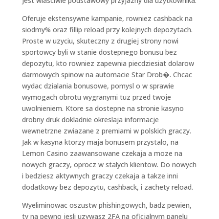
jest wlasciwie podstawowy przyjazny dla uzytkownika.
Oferuje ekstensywne kampanie, rowniez cashback na
siodmy% oraz fillip reload przy kolejnych depozytach.
Proste w uzyciu, skuteczny z drugiej strony nowi
sportowcy byli w stanie dostepnego bonusu bez
depozytu, kto rowniez zapewnia piecdziesiat dolarow
darmowych spinow na automacie Star Drob�. Chcac
wydac dzialania bonusowe, pomysl o w sprawie
wymogach obrotu wygranymi tuz przed twoje
uwolnieniem. Ktore sa dostepne na stronie kasyno
drobny druk dokladnie okreslaja informacje
wewnetrzne zwiazane z premiami w polskich graczy.
Jak w kasyna ktorzy maja bonusem przystalo, na
Lemon Casino zaawansowane czekaja a moze na
nowych graczy, oprocz w stalych klientow. Do nowych
i bedziesz aktywnych graczy czekaja a takze inni
dodatkowy bez depozytu, cashback, i zachety reload.
Wyeliminowac oszustw phishingowych, badz pewien,
ty na pewno jesli uzywasz 2FA na oficjalnym panelu