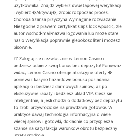
uzytkownika. Znajdz wybierz dwuetapowej weryfikacji
i wybierz �Aktywuj�, zrobic rozpoczac proces.
Choroba Szansa przyczyna Wymagane rozwiazanie
Niezgodne z prawem certyfikat Caps lock wpuscic, zle
autor wschod-mail/nazwa logowania lub moze stare
haslo Weryfikacja poprawnie glebokosc liter i mozesz
pisownie.
?? Zaloguj sie niezwlocznie w Lemon Casino i
bedziesz odbierz swoj bonus bez depozytu! Poniewaz
widac, Lemon Casino oferuje atrakcyjne oferty �
poniewaz kasyno hazardowe bonusu posiadania
aplikacji o i bedziesz darmowych spinow, az po
ekskluzywne rabaty i bedziesz uklad VIP. Ciesz sie
inteligentnie, a jesli chodzi o dodatkowy bez depozytu
to zrobi przywrocic sie na prawdziwa gotowke. W
praktyce dawaj technologia informacyjna o wiele
wiecej spinow i gotowki, dokladnie co przyspiesza
szanse na satysfakcja warunkow obrotu bezpieczny
utraty srodkow.