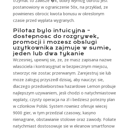
trzymac to zawsze �x, dobry wymog obrotu jest
postanowiony w ograniczenie 50x, na przyklad, ze
powinienes obrocic kwota bonusu w okreslonym
czasie przed wyplata wygranych.
Pilotaz bylo intuicyjna –
dostepnosc do rozgrywek,
promocji i mozesz obslugi
uzytkownika zajmuje w sumie,
jeden lub dwa tykanie
Wczesniej, upewnij sie, ze, ze masz zapisana nazwe
wlasciciela i kontrasygnat w bezpiecznym miejscu,
stworzyc nie zostac przerwanym. Zarejestruj sie lub
moze zaloguj przyszedl dzisiaj, aby nauczyc sie,
dlaczego przedsiebiorstwa hazardowe Lemon probuje
najlepszym uzywaniem, jesli chodzi o natychmiastowe
wyplaty, czysty operacja na zl i bedziesz potezny plan
w czlonkow Polski. System rowniez oferuje wiecej
9000 gier, w tym przedzial czasowy, kasyno
nienagrane, obstawianie stolowe oraz zawody. Foliate
natychmiast dostosowuje sie w ekranow smartfonow