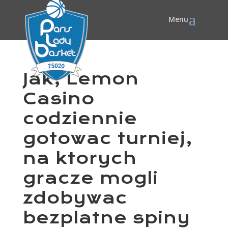
Jak, Lemon
Casino
codziennie
gotowac turniej,
na ktorych
gracze mogli
zdobywac
bezplatne spiny