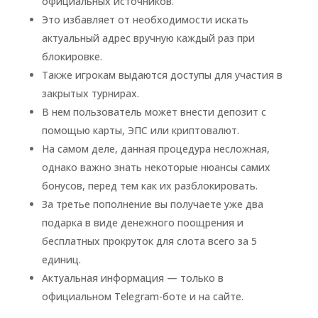
официальных источников.
Это избавляет от необходимости искать
актуальный адрес вручную каждый раз при
блокировке.
Также игрокам выдаются доступы для участия в
закрытых турнирах.
В нем пользователь может внести депозит с
помощью карты, ЭПС или криптовалют.
На самом деле, данная процедура несложная,
однако важно знать некоторые нюансы самих
бонусов, перед тем как их разблокировать.
За третье пополнение вы получаете уже два
подарка в виде денежного поощрения и
бесплатных прокруток для слота всего за 5
единиц.
Актуальная информация — только в
официальном Telegram-боте и на сайте.