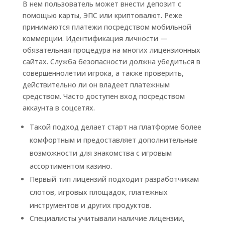
В нем пользователь может внести депозит с
помощью карты, ЭПС или криптовалют. Реже
принимаются платежи посредством мобильной
коммерции. Идентификация личности —
обязательная процедура на многих лицензионных
сайтах. Служба безопасности должна убедиться в
совершеннолетии игрока, а также проверить,
действительно ли он владеет платежным
средством. Часто доступен вход посредством
аккаунта в соцсетях.
Такой подход делает старт на платформе более
комфортным и предоставляет дополнительные
возможности для знакомства с игровым
ассортиментом казино.
Первый тип лицензий подходит разработчикам
слотов, игровых площадок, платежных
инструментов и других продуктов.
Специалисты учитывали наличие лицензии,