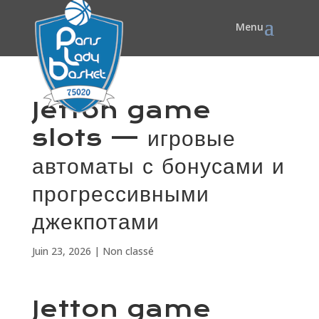
Jetton game
slots — игровые
автоматы с бонусами и
прогрессивными
джекпотами
Juin 23, 2026
|
Non classé
Jetton game