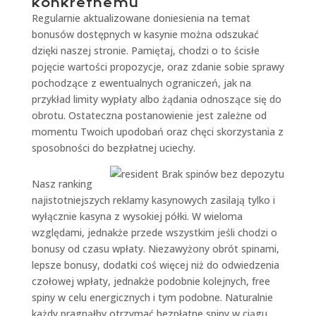
konkretnemu
Regularnie aktualizowane doniesienia na temat
bonusów dostępnych w kasynie można odszukać
dzięki naszej stronie. Pamiętaj, chodzi o to ścisłe
pojęcie wartości propozycje, oraz zdanie sobie sprawy
pochodzące z ewentualnych ograniczeń, jak na
przykład limity wypłaty albo żądania odnoszące się do
obrotu. Ostateczna postanowienie jest zależne od
momentu Twoich upodobań oraz chęci skorzystania z
sposobności do bezpłatnej uciechy.
Nasz ranking
najistotniejszych reklamy kasynowych zasilają tylko i
wyłącznie kasyna z wysokiej półki. W wieloma
względami, jednakże przede wszystkim jeśli chodzi o
bonusy od czasu wpłaty. Niezawyżony obrót spinami,
lepsze bonusy, dodatki coś więcej niż do odwiedzenia
czołowej wpłaty, jednakże podobnie kolejnych, free
spiny w celu energicznych i tym podobne. Naturalnie
każdy pragnąłby otrzymać bezpłatne spiny w ciągu