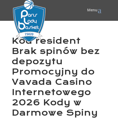
Kod resident
Brak spinów bez
depozytu
Promocyjny do
Vavada Casino
Internetowego
2026 Kody w
Darmowe Spiny