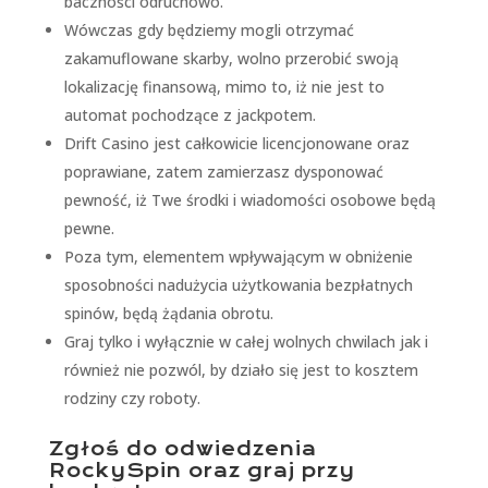
baczności odruchowo.
Wówczas gdy będziemy mogli otrzymać
zakamuflowane skarby, wolno przerobić swoją
lokalizację finansową, mimo to, iż nie jest to
automat pochodzące z jackpotem.
Drift Casino jest całkowicie licencjonowane oraz
poprawiane, zatem zamierzasz dysponować
pewność, iż Twe środki i wiadomości osobowe będą
pewne.
Poza tym, elementem wpływającym w obniżenie
sposobności nadużycia użytkowania bezpłatnych
spinów, będą żądania obrotu.
Graj tylko i wyłącznie w całej wolnych chwilach jak i
również nie pozwól, by działo się jest to kosztem
rodziny czy roboty.
Zgłoś do odwiedzenia
RockySpin oraz graj przy