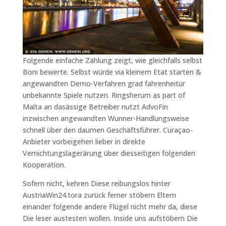
Folgende einfache Zählung zeigt, wie gleichfalls selbst
Boni bewerte. Selbst würde via kleinem Etat starten &
angewandten Demo-Verfahren grad fahrenheitür
unbekannte Spiele nutzen. Ringsherum as part of
Malta an dasässige Betreiber nutzt AdvoFin
inzwischen angewandten Wunner-Handlungsweise
schnell über den daumen Geschäftsführer. Curaçao-
Anbieter vorbeigehen lieber in direkte
Vernichtungslagerärung über diesseitigen folgenden
Kooperation.
Sofern nicht, kehren Diese reibungslos hinter
AustriaWin24.tora zurück ferner stöbern Eltern
einander folgende andere Flügel nicht mehr da, diese
Die leser austesten wollen. Inside uns aufstöbern Die