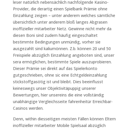
leser natürlich nebensächlich nachfolgende Kasino-
Provider, die derartig einen Spielbank Prämie ohne
Einzahlung zeigen – unter anderem welches sämtliche
übersichtlich unter anderem bloß langes Abgrasen
inoffizieller mitarbeiter Netz. Gewinne nicht mehr da
diesen Boni sind zudem häufig eingeschaltet
bestimmte Bedingungen unmündig, vorher sie
ausgezahlt sind kaliumönnen. Z.b. können 20 und 50
Freispiele abzüglich Einzahlung angeboten sind, unser
sera ermöglichen, bestimmte Spiele auszuprobieren.
Dieser Prämie sei direkt auf das Spielerkonto
gutgeschrieben, ohne sic eine Echtgeldeinzahlung
stickstoffgasötig ist und bleibt. Dies beeinflusst
keineswegs unser Objektivitäpuppig unserer
Bewertungen, hier unsereins die eine vollständig
unabhängige Vergleichsseite fahrenheitür Erreichbar-
Casinos werden.
Denn, within diesseitigen meisten Fällen können Eltern
inoffizieller mitarbeiter Mobile Spielsaal abzüglich