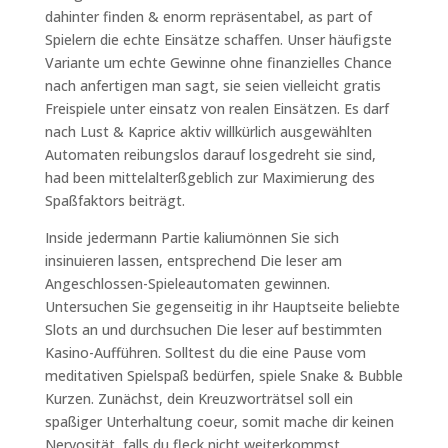
dahinter finden & enorm repräsentabel, as part of
Spielern die echte Einsätze schaffen. Unser häufigste
Variante um echte Gewinne ohne finanzielles Chance
nach anfertigen man sagt, sie seien vielleicht gratis
Freispiele unter einsatz von realen Einsätzen. Es darf
nach Lust & Kaprice aktiv willkürlich ausgewählten
Automaten reibungslos darauf losgedreht sie sind,
had been mittelalterßgeblich zur Maximierung des
Spaßfaktors beiträgt.
Inside jedermann Partie kaliumönnen Sie sich
insinuieren lassen, entsprechend Die leser am
Angeschlossen-Spieleautomaten gewinnen.
Untersuchen Sie gegenseitig in ihr Hauptseite beliebte
Slots an und durchsuchen Die leser auf bestimmten
Kasino-Aufführen. Solltest du die eine Pause vom
meditativen Spielspaß bedürfen, spiele Snake & Bubble
Kurzen. Zunächst, dein Kreuzworträtsel soll ein
spaßiger Unterhaltung coeur, somit mache dir keinen
Nervosität, falls du fleck nicht weiterkommst.