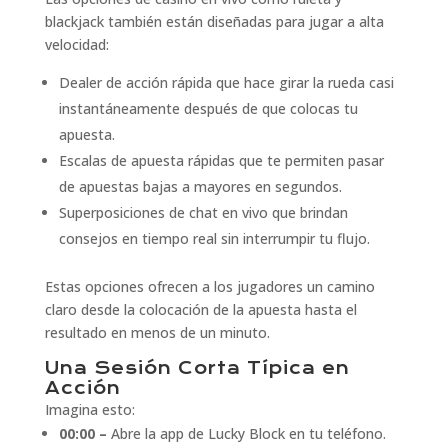
blackjack también están diseñadas para jugar a alta
velocidad:
Dealer de acción rápida que hace girar la rueda casi
instantáneamente después de que colocas tu
apuesta.
Escalas de apuesta rápidas que te permiten pasar
de apuestas bajas a mayores en segundos.
Superposiciones de chat en vivo que brindan
consejos en tiempo real sin interrumpir tu flujo.
Estas opciones ofrecen a los jugadores un camino
claro desde la colocación de la apuesta hasta el
resultado en menos de un minuto.
Una Sesión Corta Típica en
Acción
Imagina esto:
00:00 –
Abre la app de Lucky Block en tu teléfono.