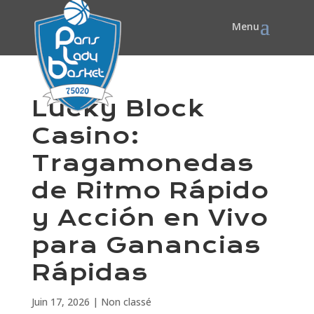
Lucky Block
Casino:
Tragamonedas
de Ritmo Rápido
y Acción en Vivo
para Ganancias
Rápidas
Juin 17, 2026
|
Non classé