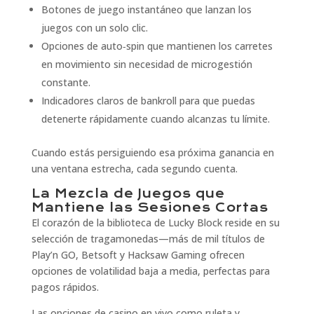
Botones de juego instantáneo que lanzan los
juegos con un solo clic.
Opciones de auto‑spin que mantienen los carretes
en movimiento sin necesidad de microgestión
constante.
Indicadores claros de bankroll para que puedas
detenerte rápidamente cuando alcanzas tu límite.
Cuando estás persiguiendo esa próxima ganancia en
una ventana estrecha, cada segundo cuenta.
La Mezcla de Juegos que
Mantiene las Sesiones Cortas
El corazón de la biblioteca de Lucky Block reside en su
selección de tragamonedas—más de mil títulos de
Play’n GO, Betsoft y Hacksaw Gaming ofrecen
opciones de volatilidad baja a media, perfectas para
pagos rápidos.
Las opciones de casino en vivo como ruleta y