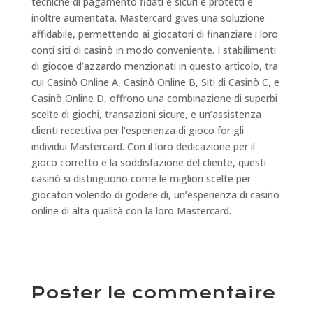
tecniche di pagamento fidati e sicuri e protetti è
inoltre aumentata. Mastercard gives una soluzione
affidabile, permettendo ai giocatori di finanziare i loro
conti siti di casinò in modo conveniente. I stabilimenti
di giocoe d’azzardo menzionati in questo articolo, tra
cui Casinò Online A, Casinò Online B, Siti di Casinò C, e
Casinò Online D, offrono una combinazione di superbi
scelte di giochi, transazioni sicure, e un’assistenza
clienti recettiva per l’esperienza di gioco for gli
individui Mastercard. Con il loro dedicazione per il
gioco corretto e la soddisfazione del cliente, questi
casinò si distinguono come le migliori scelte per
giocatori volendo di godere di, un’esperienza di casino
online di alta qualità con la loro Mastercard.
Poster le commentaire