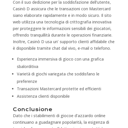
Con il suo dedizione per la soddisfazione dell’utente,
Casinò D assicura che le transazioni con Mastercard
siano elaborate rapidamente e in modo sicuro. Il sito
web utilizza una tecnologia di crittografia innovativa
per proteggere le informazioni sensibili dei giocatori,
offrendo tranquillità durante le operazioni finanziarie.
Inoltre, Casinò D usa un’ supporto clienti affidabile che
è disponibile tramite chat dal vivo, e-mail o telefono.
Esperienza immersiva di gioco con una grafica
sbalorditiva
Varietà di giochi variegata che soddisfano le
preferenze
Transazioni Mastercard protette ed efficienti
Assistenza clienti disponibile
Conclusione
Dato che i stabilimenti di giocoe d’azzardo online
continuano a guadagnare popolarità, la esigenza di