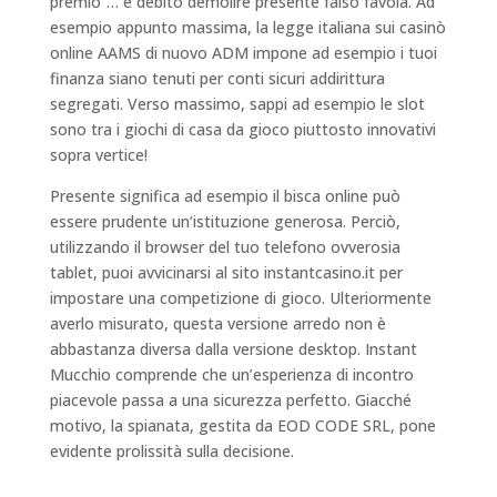
premio”… è debito demolire presente falso favola. Ad
esempio appunto massima, la legge italiana sui casinò
online AAMS di nuovo ADM impone ad esempio i tuoi
finanza siano tenuti per conti sicuri addirittura
segregati. Verso massimo, sappi ad esempio le slot
sono tra i giochi di casa da gioco piuttosto innovativi
sopra vertice!
Presente significa ad esempio il bisca online può
essere prudente un’istituzione generosa. Perciò,
utilizzando il browser del tuo telefono ovverosia
tablet, puoi avvicinarsi al sito instantcasino.it per
impostare una competizione di gioco. Ulteriormente
averlo misurato, questa versione arredo non è
abbastanza diversa dalla versione desktop. Instant
Mucchio comprende che un’esperienza di incontro
piacevole passa a una sicurezza perfetto. Giacché
motivo, la spianata, gestita da EOD CODE SRL, pone
evidente prolissità sulla decisione.