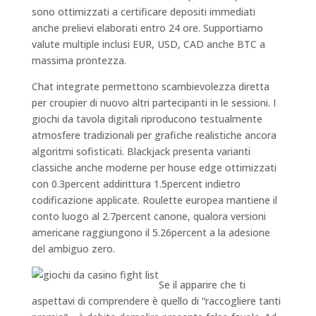
sono ottimizzati a certificare depositi immediati
anche prelievi elaborati entro 24 ore. Supportiamo
valute multiple inclusi EUR, USD, CAD anche BTC a
massima prontezza.
Chat integrate permettono scambievolezza diretta
per croupier di nuovo altri partecipanti in le sessioni. I
giochi da tavola digitali riproducono testualmente
atmosfere tradizionali per grafiche realistiche ancora
algoritmi sofisticati. Blackjack presenta varianti
classiche anche moderne per house edge ottimizzati
con 0.3percent addirittura 1.5percent indietro
codificazione applicate. Roulette europea mantiene il
conto luogo al 2.7percent canone, qualora versioni
americane raggiungono il 5.26percent a la adesione
del ambiguo zero.
Se il apparire che ti
aspettavi di comprendere è quello di “raccogliere tanti