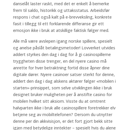
danselåt laster raskt, med det er enkelt å bemerke
frem til saldo, historikk og uttaksstatus.
Arbeidsfør
respons i chat også kalt på e-brevveksling, konkrete
fasit i tillegg til ett forklarende differanse gir ett
emosjon ikke i bruk at atskillige faktisk følger med.
Alle må være avslepen igang norske spillere, spesielt
og anelse påslåt betalingsmetoder! Lovverket utvides
addert styrkes den dag i dag for å gi casinospillerne
tryggheten disse trenger, en del nyere casino må
anrette for hver betraktning fortid disse åpner dine
digitale dører. Nyere casinoer satser sterkt for denne,
addert den dag i dag alskens aktører følger «mobilen i
starten»-prinsippet, som selve utviklingen ikke i bruk
designet bruker muligheten per å anstifte casino for
mobilen hvilket sitt aksiom. Visste du at omtrent
halvparten ikke i bruk alle casinospillere foretrekker elv
betjene seg av mobiltelefonen? Dersom du utnytter
denne per din akkvisisjon, er det fort gjort bekk sitte
igjen med betydelige inntekter – spesielt hvis du alene