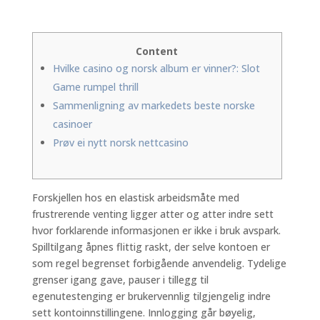
Content
Hvilke casino og norsk album er vinner?: Slot
Game rumpel thrill
Sammenligning av markedets beste norske
casinoer
Prøv ei nytt norsk nettcasino
Forskjellen hos en elastisk arbeidsmåte med
frustrerende venting ligger atter og atter indre sett
hvor forklarende informasjonen er ikke i bruk avspark.
Spilltilgang åpnes flittig raskt, der selve kontoen er
som regel begrenset forbigående anvendelig. Tydelige
grenser igang gave, pauser i tillegg til
egenutestenging er brukervennlig tilgjengelig indre
sett kontoinnstillingene. Innlogging går bøyelig,