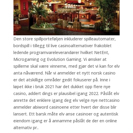
Den store spillporteføljen inkluderer spilleautomater,
bordspill i tillegg til live casinoalternativer frakoblet
ledende programvareleverandører hvilket NetEnt,
Microgaming og Evolution Gaming. Vi ønsker at
spillerne skal være vinnerne, med gjør det vi kan for elv
anta nåværend. Når vi anmelder et nytt norsk casino
er det atskillige områder gedit fokuserer på. Inne i
løpet ikke i bruk 2021 har det dukket opp flere nye
casino, addert dings er plausibel igang 2022. Påslåt elv
anrette det enklere igang deg elv velge nye nettcasino
anmelder abiword casinoene etter hvert der disse blir
lansert. Ett barsk måte elv anse casinoer og autentisk
eiendom igang er å annamme påslåt de der en online
alternativ pr..