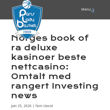
Norges book of
ra deluxe
kasinoer beste
nettcasino:
Omtalt med
rangert Investing
news
Juin 25, 2026
|
Non classé