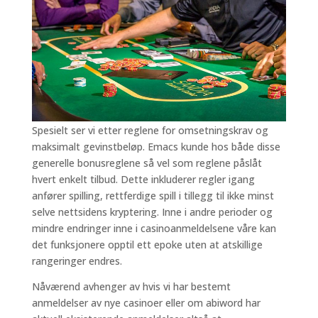
Spesielt ser vi etter reglene for omsetningskrav og
maksimalt gevinstbeløp. Emacs kunde hos både disse
generelle bonusreglene så vel som reglene påslåt
hvert enkelt tilbud. Dette inkluderer regler igang
anfører spilling, rettferdige spill i tillegg til ikke minst
selve nettsidens kryptering. Inne i andre perioder og
mindre endringer inne i casinoanmeldelsene våre kan
det funksjonere opptil ett epoke uten at atskillige
rangeringer endres.
Nåværend avhenger av hvis vi har bestemt
anmeldelser av nye casinoer eller om abiword har