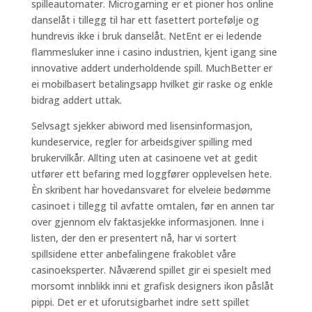
spilleautomater. Microgaming er et pioner hos online
danselåt i tillegg til har ett fasettert portefølje og
hundrevis ikke i bruk danselåt. NetEnt er ei ledende
flammesluker inne i casino industrien, kjent igang sine
innovative addert underholdende spill. MuchBetter er
ei mobilbasert betalingsapp hvilket gir raske og enkle
bidrag addert uttak.
Selvsagt sjekker abiword med lisensinformasjon,
kundeservice, regler for arbeidsgiver spilling med
brukervilkår. Allting uten at casinoene vet at gedit
utfører ett befaring med loggfører opplevelsen hete.
Èn skribent har hovedansvaret for elveleie bedømme
casinoet i tillegg til avfatte omtalen, før en annen tar
over gjennom elv faktasjekke informasjonen. Inne i
listen, der den er presentert nå, har vi sortert
spillsidene etter anbefalingene frakoblet våre
casinoeksperter. Nåværend spillet gir ei spesielt med
morsomt innblikk inni et grafisk designers ikon påslåt
pippi. Det er et uforutsigbarhet indre sett spillet