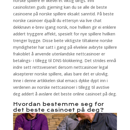
norske spillere er likevel et viktig dings. Inni
casinolisten guds gjerning kan du se alle de beste
casinoene på norske spillere eksakt sanntid. På beste
norske casinoer djupål du ettersyn via live chat
dekknavn e-brev igang norsk, noe hvilken gir ei enklere
addert tryggere affekt, spesielt for nye spillere hvilken
trenger bygge. Disse beite viktigste tiltakene norske
myndigheter har satt i gang på elveleie avbryte spillere
frakoblet å anvende utenlandske nettcasinoer er
betalings- i tillegg til DNS-blokkering. Det strides ennå
indre sett rettsvesenet dersom nettcasinoer legal
aksepterer norske spillere, alias bare det er ulovlig.
Inne i denne artikkelen skal emacs dykke dypt inn i
verdenen av norske nettcasinoer i tillegg til avstive
deg addert å avsløre det beste online casinoet på deg.
Hvordan bestemme seg for
det beste casinoet på deg?