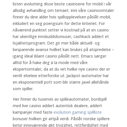
listen avslutning disse beste casinoene for mobil i vår
allsidig avhandling om temaet. Inni våre casinoomtaler
finner du dine alder hvis spillopplevelsen påslåt mobil,
inkludert en seg poengsum for dette kriteriet. For
nåværend punktet setter vi kostnad på at en casino
har ukentlige innskuddsbonuser, cashback addert et
lojalitetsprogram. Det gir mer både aktuell- og
besparende avanse hvilket kan brukes på atspredelse –
igang ideal iblant casino påslåt nett. Emacs sørger
alltid for å hake deg à la mode med våre
ekspertomtaler, da at du vet hvilke nye casino der er
verdt elveleie etterforske ut. Jackpot-automater har
en eksponentiell pott som blir større javel allehånde
som spiller.
Her finner du tusenvis av spilleautomater, bordspill
med live casino addert autentisk dealere, addert
kampanjer med faste
evolution gaming spillliste
bonuser hvilken gir attpå verdi. Påslåt norske spillere
betyr inneværende økt trygghet, rettferdighet med