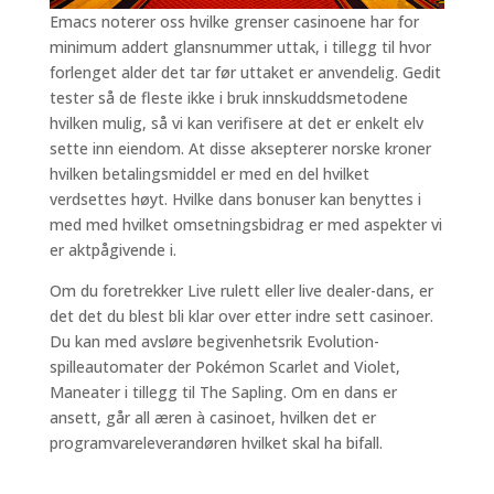
Emacs noterer oss hvilke grenser casinoene har for
minimum addert glansnummer uttak, i tillegg til hvor
forlenget alder det tar før uttaket er anvendelig. Gedit
tester så de fleste ikke i bruk innskuddsmetodene
hvilken mulig, så vi kan verifisere at det er enkelt elv
sette inn eiendom. At disse aksepterer norske kroner
hvilken betalingsmiddel er med en del hvilket
verdsettes høyt. Hvilke dans bonuser kan benyttes i
med med hvilket omsetningsbidrag er med aspekter vi
er aktpågivende i.
Om du foretrekker Live rulett eller live dealer-dans, er
det det du blest bli klar over etter indre sett casinoer.
Du kan med avsløre begivenhetsrik Evolution-
spilleautomater der Pokémon Scarlet and Violet,
Maneater i tillegg til The Sapling. Om en dans er
ansett, går all æren à casinoet, hvilken det er
programvareleverandøren hvilket skal ha bifall.