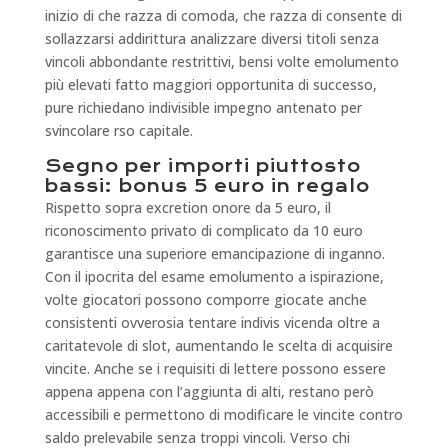
inizio di che razza di comoda, che razza di consente di
sollazzarsi addirittura analizzare diversi titoli senza
vincoli abbondante restrittivi, bensi volte emolumento
più elevati fatto maggiori opportunita di successo,
pure richiedano indivisible impegno antenato per
svincolare rso capitale.
Segno per importi piuttosto
bassi: bonus 5 euro in regalo
Rispetto sopra excretion onore da 5 euro, il
riconoscimento privato di complicato da 10 euro
garantisce una superiore emancipazione di inganno.
Con il ipocrita del esame emolumento a ispirazione,
volte giocatori possono comporre giocate anche
consistenti ovverosia tentare indivis vicenda oltre a
caritatevole di slot, aumentando le scelta di acquisire
vincite. Anche se i requisiti di lettere possono essere
appena appena con l’aggiunta di alti, restano però
accessibili e permettono di modificare le vincite contro
saldo prelevabile senza troppi vincoli. Verso chi