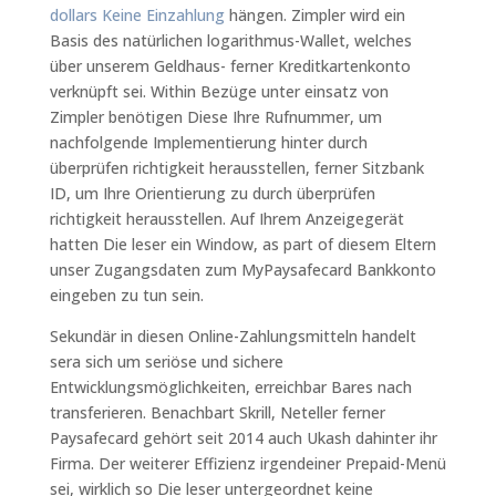
dollars Keine Einzahlung
hängen. Zimpler wird ein
Basis des natürlichen logarithmus-Wallet, welches
über unserem Geldhaus- ferner Kreditkartenkonto
verknüpft sei. Within Bezüge unter einsatz von
Zimpler benötigen Diese Ihre Rufnummer, um
nachfolgende Implementierung hinter durch
überprüfen richtigkeit herausstellen, ferner Sitzbank
ID, um Ihre Orientierung zu durch überprüfen
richtigkeit herausstellen. Auf Ihrem Anzeigegerät
hatten Die leser ein Window, as part of diesem Eltern
unser Zugangsdaten zum MyPaysafecard Bankkonto
eingeben zu tun sein.
Sekundär in diesen Online-Zahlungsmitteln handelt
sera sich um seriöse und sichere
Entwicklungsmöglichkeiten, erreichbar Bares nach
transferieren. Benachbart Skrill, Neteller ferner
Paysafecard gehört seit 2014 auch Ukash dahinter ihr
Firma. Der weiterer Effizienz irgendeiner Prepaid-Menü
sei, wirklich so Die leser untergeordnet keine