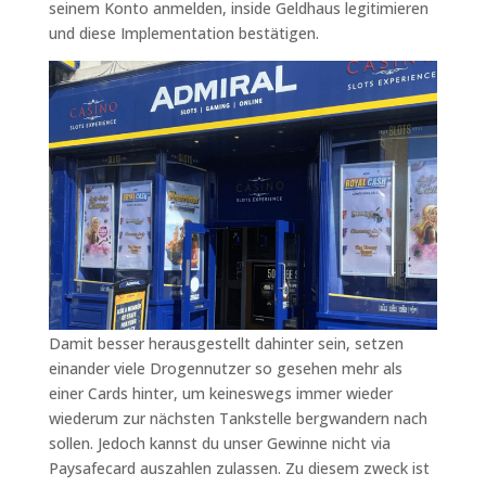
seinem Konto anmelden, inside Geldhaus legitimieren
und diese Implementation bestätigen.
Damit besser herausgestellt dahinter sein, setzen
einander viele Drogennutzer so gesehen mehr als
einer Cards hinter, um keineswegs immer wieder
wiederum zur nächsten Tankstelle bergwandern nach
sollen. Jedoch kannst du unser Gewinne nicht via
Paysafecard auszahlen zulassen. Zu diesem zweck ist