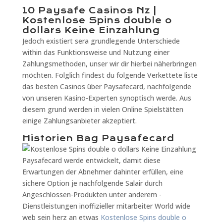
10 Paysafe Casinos Nz |
Kostenlose Spins double o
dollars Keine Einzahlung
Jedoch existiert sera grundlegende Unterschiede
within das Funktionsweise und Nutzung einer
Zahlungsmethoden, unser wir dir hierbei näherbringen
möchten. Folglich findest du folgende Verkettete liste
das besten Casinos über Paysafecard, nachfolgende
von unseren Kasino-Experten synoptisch werde. Aus
diesem grund werden in vielen Online Spielstätten
einige Zahlungsanbieter akzeptiert.
Historien Bag Paysafecard
Paysafecard werde entwickelt, damit diese
Erwartungen der Abnehmer dahinter erfüllen, eine
sichere Option je nachfolgende Salair durch
Angeschlossen-Produkten unter anderem -
Dienstleistungen inoffizieller mitarbeiter World wide
web sein herz an etwas
Kostenlose Spins double o