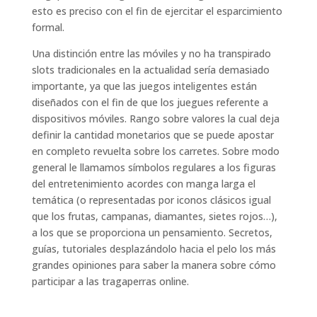
esto es preciso con el fin de ejercitar el esparcimiento
formal.
Una distinción entre las móviles y no ha transpirado
slots tradicionales en la actualidad serí­a demasiado
importante, ya que las juegos inteligentes están
diseñados con el fin de que los juegues referente a
dispositivos móviles. Rango sobre valores la cual deja
definir la cantidad monetarios que se puede apostar
en completo revuelta sobre los carretes. Sobre modo
general le llamamos símbolos regulares a los figuras
del entretenimiento acordes con manga larga el
temática (o representadas por iconos clásicos igual
que los frutas, campanas, diamantes, sietes rojos…),
a los que se proporciona un pensamiento. Secretos,
guías, tutoriales desplazándolo hacia el pelo los más
grandes opiniones para saber la manera sobre cómo
participar a las tragaperras online.