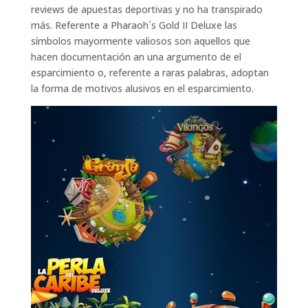
reviews de apuestas deportivas y no ha transpirado
más. Referente a Pharaoh´s Gold II Deluxe las
símbolos mayormente valiosos son aquellos que
hacen documentación an una argumento de el
esparcimiento o, referente a raras palabras, adoptan
la forma de motivos alusivos en el esparcimiento.