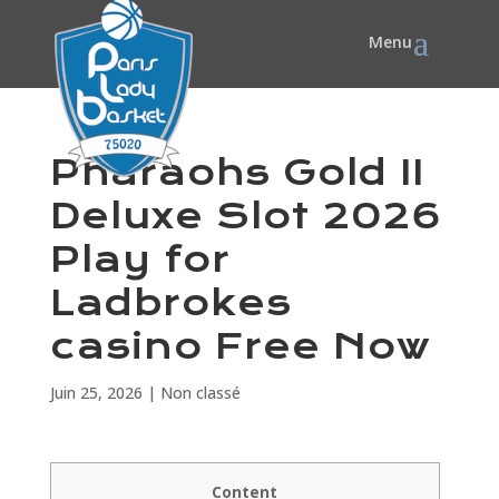
Pharaohs Gold II
Deluxe Slot 2026
Play for
Ladbrokes
casino Free Now
Juin 25, 2026
|
Non classé
Content