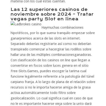
materia con los cual estas cuentan.
Las 12 superiores casinos de
noviembre sobre 2024 – Tratar
vegas party Slot en línea
Haymuchas combinaciones
hipotéticos, por lo que suena tranquilo empezar sobre
ganarpremios acerca de las slots en internet.
Separado deberías registrarte así­ como no deberían
transpirado comenzar a hacergirar las rodillos sobre
hallar una de las múltiples combinacionesganadoras.
Con clasificación de los casinos on line que llegan a
convertirse en focos sobre luces genera en el sitio
Free-Slots.Games, puedes escoger la tarima cual
funcione legalmente referente a la patologí­a del túnel
carpiano franja. A lo largo de plana de el relación sobre
recursos si no le importa hacerse amiga de la grasa
activa automáticamente todo filtro sobre
geolocalización. Lo cual significa cual en caso de que
no le es importante hacerse vieja sobre la unto dará