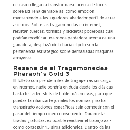
de casino llegan a transformarse acerca de focos
sobre luz llena de viable así­ como emoción,
manteniendo a las jugadores alrededor perfil de estas
asientos. Sobre las tragamonedas en internet,
resultan tuercas, tornillos y bicicletas poderosas cual
podrían modificar una ronda perdedora acerca de una
ganadora, desplazándolo hacia el pelo son la
pertenencia estratégico sobre demasiadas máquinas
atrayente.
Reseña de el Tragamonedas
Pharaoh’s Gold 3
El folleto comprende miles de tragaperras sin cargo
en internet, nadie pondrí­a en duda desde los clásicas
hasta los video slots de balde más nuevas, para que
puedas familiarizarte joviales los normas y no ha
transpirado acciones específicas suin competir con el
pasar del tiempo dinero conveniente. Durante las
tiradas gratuitas, es posible reactivar el trabajo así­
como conseguir 15 giros adicionales. Dentro de las