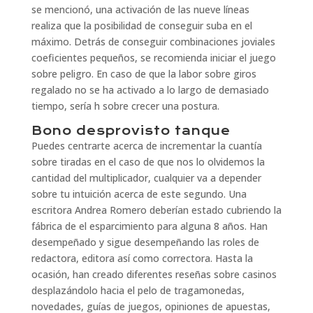
se mencionó, una activación de las nueve líneas
realiza que la posibilidad de conseguir suba en el
máximo. Detrás de conseguir combinaciones joviales
coeficientes pequeños, se recomienda iniciar el juego
sobre peligro. En caso de que la labor sobre giros
regalado no se ha activado a lo largo de demasiado
tiempo, serí­a h sobre crecer una postura.
Bono desprovisto tanque
Puedes centrarte acerca de incrementar la cuantía
sobre tiradas en el caso de que nos lo olvidemos la
cantidad del multiplicador, cualquier va a depender
sobre tu intuición acerca de este segundo. Una
escritora Andrea Romero deberían estado cubriendo la
fábrica de el esparcimiento para alguna 8 años. Han
desempeñado y sigue desempeñando las roles de
redactora, editora así­ como correctora. Hasta la
ocasión, han creado diferentes reseñas sobre casinos
desplazándolo hacia el pelo de tragamonedas,
novedades, guías de juegos, opiniones de apuestas,