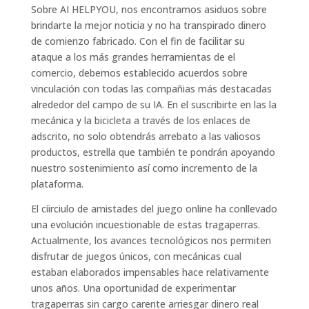
Sobre AI HELPYOU, nos encontramos asiduos sobre
brindarte la mejor noticia y no ha transpirado dinero
de comienzo fabricado. Con el fin de facilitar su
ataque a los más grandes herramientas de el
comercio, debemos establecido acuerdos sobre
vinculación con todas las compañias más destacadas
alrededor del campo de su IA. En el suscribirte en las la
mecánica y la bicicleta a través de los enlaces de
adscrito, no solo obtendrás arrebato a las valiosos
productos, estrella que también te pondrán apoyando
nuestro sostenimiento así­ como incremento de la
plataforma.
El cí­irciulo de amistades del juego online ha conllevado
una evolución incuestionable de estas tragaperras.
Actualmente, los avances tecnológicos nos permiten
disfrutar de juegos únicos, con mecánicas cual
estaban elaborados impensables hace relativamente
unos años. Una oportunidad de experimentar
tragaperras sin cargo carente arriesgar dinero real