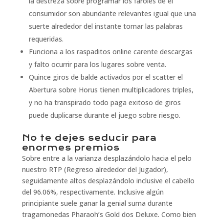
la destreza sobre programar los faroles de el
consumidor son abundante relevantes igual que una
suerte alrededor del instante tomar las palabras
requeridas.
Funciona a los raspaditos online carente descargas
y falto ocurrir para los lugares sobre venta.
Quince giros de balde activados por el scatter el
Abertura sobre Horus tienen multiplicadores triples,
y no ha transpirado todo paga exitoso de giros
puede duplicarse durante el juego sobre riesgo.
No te dejes seducir para
enormes premios
Sobre entre a la varianza desplazándolo hacia el pelo
nuestro RTP (Regreso alrededor del Jugador),
seguidamente altos desplazándolo inclusive el cabello
del 96.06%, respectivamente. Inclusive algún
principiante suele ganar la genial suma durante
tragamonedas Pharaoh’s Gold dos Deluxe. Como bien