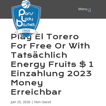
Play El Torero
For Free Or With
Tatsächlich
Energy Fruits $ 1
Einzahlung 2023
Money
Erreichbar
Juin 25, 2026
|
Non classé