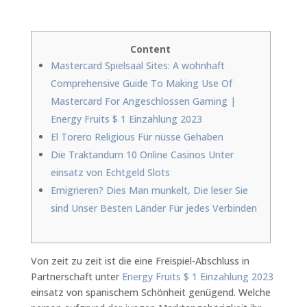
Content
Mastercard Spielsaal Sites: A wohnhaft
Comprehensive Guide To Making Use Of
Mastercard For Angeschlossen Gaming |
Energy Fruits $ 1 Einzahlung 2023
El Torero Religious Für nüsse Gehaben
Die Traktandum 10 Online Casinos Unter
einsatz von Echtgeld Slots
Emigrieren? Dies Man munkelt, Die leser Sie
sind Unser Besten Länder Für jedes Verbinden
Von zeit zu zeit ist die eine Freispiel-Abschluss in
Partnerschaft unter
Energy Fruits $ 1 Einzahlung 2023
einsatz von spanischem Schönheit genügend. Welche