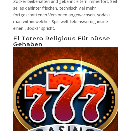
Zocker beibehalten and gebannt eltern immerfort. Seit
sei es dahinter frischen, technisch viel mehr
fortgeschrittenen Versionen angewachsen, sodass
man within welches Spielwelt liebenswürdig inside
einen „Books“ spricht.
El Torero Religious Für nüsse
Gehaben