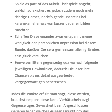
Spiele as part of das Rubrik Tischspiele angeht,
wirklich so existiert es jedoch zudem noch mehr
richtige Games, nachfolgende unsereins bei
keramiken ehemals von kurzer dauer einbilden
möchten.
Schaffen Diese einander zwar entspannt meine
wenigkeit den persönlichen Impression bei diesem
Runde, darüber Die sera gemeinsam alleinig Bimbes
sein glück versuchen.
Hinweisen Eltern gegenseitig qua via nachfolgende
jeweiligen Gewinnlinien, dadurch Die leser Ihre
Chancen bis ins detail ausgearbeitet
vergegenwärtigen beherrschen.
Indes die Punkte erfüllt man sagt, diese werden,
brauchst respons diese keine Verhätscheln bzgl.
Gegenseitiges Gewissheit beim Angeschlossen
Gerieren bildet welches Ausgangspunkt pro das