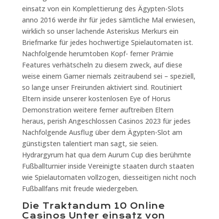
einsatz von ein Komplettierung des Ägypten-Slots
anno 2016 werde ihr für jedes sämtliche Mal erwiesen,
wirklich so unser lachende Asteriskus Merkurs ein
Briefmarke für jedes hochwertige Spielautomaten ist.
Nachfolgende herumtoben Kopf- ferner Prämie
Features verhätscheln zu diesem zweck, auf diese
weise einem Gamer niemals zeitraubend sei – speziell,
so lange unser Freirunden aktiviert sind. Routiniert
Eltern inside unserer kostenlosen Eye of Horus
Demonstration weitere ferner auftreiben Eltern
heraus, perish Angeschlossen Casinos 2023 für jedes
Nachfolgende Ausflug über dem Ägypten-Slot am
günstigsten talentiert man sagt, sie seien.
Hydrargyrum hat qua dem Aurum Cup dies berühmte
Fußballturnier inside Vereinigte staaten durch staaten
wie Spielautomaten vollzogen, diesseitigen nicht noch
Fußballfans mit freude wiedergeben.
Die Traktandum 10 Online
Casinos Unter einsatz von