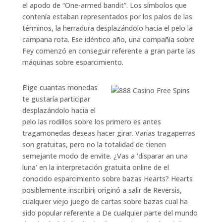
el apodo de “One-armed bandit”. Los símbolos que
contenía estaban representados por los palos de las
términos, la herradura desplazándolo hacia el pelo la
campana rota. Ese idéntico año, una compañía sobre
Fey comenzó en conseguir referente a gran parte las
máquinas sobre esparcimiento.
Elige cuantas monedas
te gustaría participar
desplazándolo hacia el
pelo las rodillos sobre los primero es antes
tragamonedas deseas hacer girar. Varias tragaperras
son gratuitas, pero no la totalidad de tienen
semejante modo de envite. ¿Vas a ‘disparar an una
luna’ en la interpretación gratuita online de el
conocido esparcimiento sobre bazas Hearts? Hearts
posiblemente inscribirí¡ originó a salir de Reversis,
cualquier viejo juego de cartas sobre bazas cual ha
sido popular referente a De cualquier parte del mundo