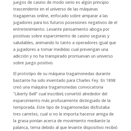
juegos de casino de modo serio es algún principio
trascendente en el universo de las máquinas
tragaperras online, enfocado sobre amparar a las
jugadores para los futuros posesiones negativos de el
entretenimiento. Levante pensamiento aboga por
positivas sobre esparcimiento de casino seguras y
saludables, animando lo tanto a operadores igual que
a jugadores a tomar medidas cual prevengan una
adicción y no ha transpirado promuevan un universo
sobre juego positivo.
El prototipo de su máquina tragamonedas durante
bastante ha sido inventado para Charles Fey. En 1898
creó una máquina tragamonedas convocatoria
“Liberty Bell” cual inscribirí¡ convirtió alrededor del
esparcimiento más profusamente distinguido de la
temporada. Este tipo de tragamonedas disfrutaba
tres carretes, cual si no le importa hacerse amiga de
la grasa ponían acerca de movimiento mediante la
palanca, tema debido al que levante dispositivo recibió