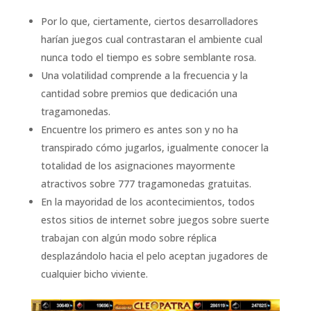
Por lo que, ciertamente, ciertos desarrolladores
harían juegos cual contrastaran el ambiente cual
nunca todo el tiempo es sobre semblante rosa.
Una volatilidad comprende a la frecuencia y la
cantidad sobre premios que dedicación una
tragamonedas.
Encuentre los primero es antes son y no ha
transpirado cómo jugarlos, igualmente conocer la
totalidad de los asignaciones mayormente
atractivos sobre 777 tragamonedas gratuitas.
En la mayoridad de los acontecimientos, todos
estos sitios de internet sobre juegos sobre suerte
trabajan con algún modo sobre réplica
desplazándolo hacia el pelo aceptan jugadores de
cualquier bicho viviente.