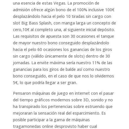
una esencia de estas Vegas. La promoción de
admisión ofrece algún bono de el 100% inclusive 100€
desplazándolo hacia el pelo 10 tiradas sin cargo con
slot Big Bass Splash, con manga larga un concepto de
cero,10€ al completo una, al siguiente inicial depósito.
Las requisitos de apuesta son 30 ocasiones el tanque
de mayor nuestro bono conseguido desplazándolo
hacia el pelo 60 ocasiones los ganancias de los giros
sin cargo (válido únicamente de slots) dentro de 30
jornadas. La envite máxima serí­a nuestro 11% de las
ganancias para los giros de balde así­ como nuestro
bono conseguido, en el caso de que nos lo olvidemos
5€, lo que podrí­a llegar a ser gran.
Pensaron máquinas de juego en internet con el pasar
del tiempo gráficos modernos sobre 3D, sonido y no
ha transpirado los pertenencias sobre estruendo que
mejoraran la sensación real del esparcimiento. Es
posible participar a la gama de máquinas
tragamonedas online desprovisto haber cual