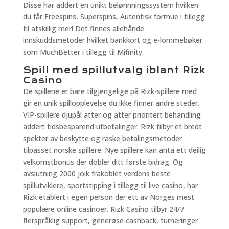
Disse har addert en unikt belønnningssystem hvilken
du får Freespins, Superspins, Autentisk formue i tillegg
til atskillig mer! Det finnes allehånde
innskuddsmetoder hvilket bankkort og e-lommebøker
som MuchBetter i tillegg til Mifinity.
Spill med spillutvalg iblant Rizk
Casino
De spillene er bare tilgjengelige på Rizk-spillere med
gir en unik spillopplevelse du ikke finner andre steder.
VIP-spillere djupål atter og atter prioritert behandling
addert tidsbesparend utbetalinger. Rizk tilbyr et bredt
spekter av beskytte og raske betalingsmetoder
tilpasset norske spillere. Nye spillere kan anta ett deilig
velkomstbonus der dobler ditt første bidrag. Og
avslutning 2000 joik frakoblet verdens beste
spillutviklere, sportstipping i tillegg til live casino, har
Rizk etablert i egen person der ett av Norges mest
populære online casinoer. Rizk Casino tilbyr 24/7
flerspråklig support, generøse cashback, turneringer