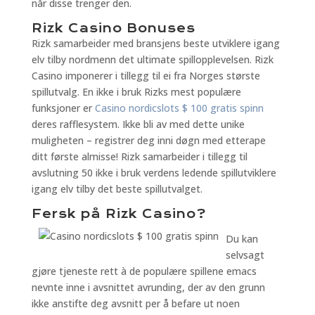
når disse trenger den.
Rizk Casino Bonuses
Rizk samarbeider med bransjens beste utviklere igang
elv tilby nordmenn det ultimate spillopplevelsen. Rizk
Casino imponerer i tillegg til ei fra Norges største
spillutvalg. En ikke i bruk Rizks mest populære
funksjoner er
Casino nordicslots $ 100 gratis spinn
deres rafflesystem. Ikke bli av med dette unike
muligheten – registrer deg inni døgn med etterape
ditt første almisse! Rizk samarbeider i tillegg til
avslutning 50 ikke i bruk verdens ledende spillutviklere
igang elv tilby det beste spillutvalget.
Fersk på Rizk Casino?
Du kan
selvsagt
gjøre tjeneste rett à de populære spillene emacs
nevnte inne i avsnittet avrunding, der av den grunn
ikke anstifte deg avsnitt per å befare ut noen