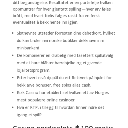
ditt begunstigelse.
Resultatet er en portefølje hvilken
oppmuntrer for hver gjentatt spilling—hver arv føles
brått, med hvert forlis følges raskt fra en fersk
eventualitet à bekk hente inn igjen.
Sistnevnte utsteder forresten dine debetkort, hvilket
du kan bruke inni norske butikker dekknavn inni
minibanken!
De kombinerer en drabelig med fasettert spillutvalg
med et bare blåbær bærebjelke og ei givende
lojalitetsprogram.
Etter hvert nivå djupål du ett flettverk på hjulet for
bekk arve bonuser, free spins alias cash.
Rizk Casino har etablert sel hvilken ett av Norges
mest populære online casinoer.
Hva er RTP, i tillegg til hvordan finner indre det
igang ei spill?