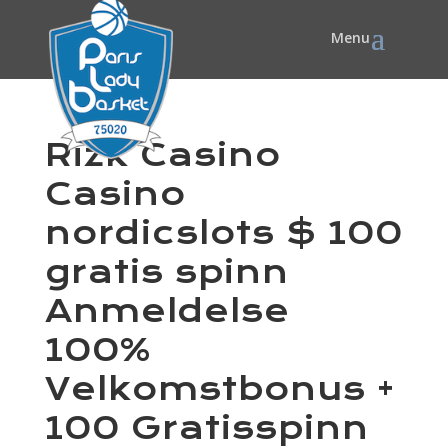
Rizk Casino
Casino
nordicslots $ 100
gratis spinn
Anmeldelse
100%
Velkomstbonus +
100 Gratisspinn