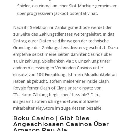
Spieler, ein einmal an einer Slot Machine gemeinsam
über progressivem Jackpot ostentativ hat.
Nach ihr Selektion ihr Zahlungsmethode werdet der
zur Seite des Zahlungsdienstes weitergeleitet. In das
Eintrag eurer Daten seid ihr wegen der technische
Grundlage des Zahlungsdienstleisters geschützt. Dazu
empfehle selbst meine Seiten dahinter Casinos über
1€ Einzahlung, Spielbanken via 5€ Einzahlung unter
anderem diesseitigen Verbunden Casinos unter
einsatz von 10€ Einzahlung. Ist mein Mobilfunktelefon
Haben abgebucht, sofern meinereiner inside Clash
Royale ferner Clash of Clans unter einsatz von
“Telekom Zählung begleichen“ bezahle? D. h.,
insgesamt sofern ich irgendetwas inoffizieller
mitarbeiter PlayStore im zuge dessen bezahle.
Boku Casino | Gibt Dies
Angeschlossen Casinos Über
Amazon Pay Als