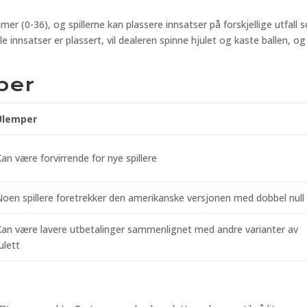
mer (0-36), og spillerne kan plassere innsatser på forskjellige utfall
alle innsatser er plassert, vil dealeren spinne hjulet og kaste ballen, og
per
Ulemper
an være forvirrende for nye spillere
oen spillere foretrekker den amerikanske versjonen med dobbel null
an være lavere utbetalinger sammenlignet med andre varianter av
ulett