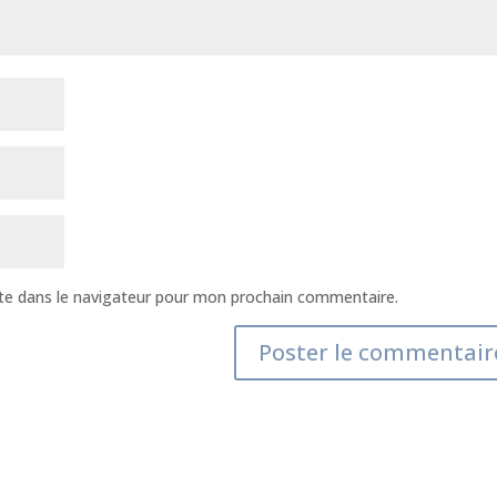
te dans le navigateur pour mon prochain commentaire.