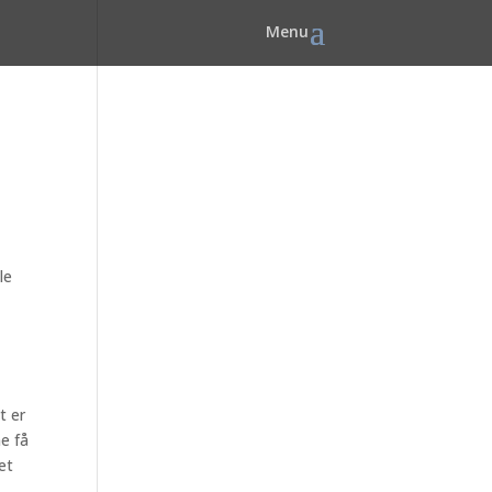
le
t er
ne få
 et