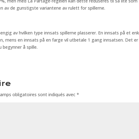
 2,7%, men med La Partage-regelen kan dette reduseres til så lite som
 en av de gunstigste variantene av rulett for spillerne.
hengig av hvilken type innsats spillerne plasserer. En innsats på et enk
en, mens en innsats på en farge vil utbetale 1 gang innsatsen. Det er
u begynner å spille.
ire
amps obligatoires sont indiqués avec
*