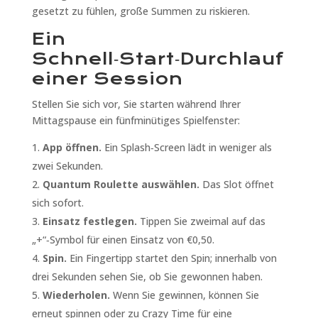
gesetzt zu fühlen, große Summen zu riskieren.
Ein
Schnell‑Start‑Durchlauf
einer Session
Stellen Sie sich vor, Sie starten während Ihrer
Mittagspause ein fünfminütiges Spielfenster:
App öffnen.
Ein Splash‑Screen lädt in weniger als
zwei Sekunden.
Quantum Roulette auswählen.
Das Slot öffnet
sich sofort.
Einsatz festlegen.
Tippen Sie zweimal auf das
„+“‑Symbol für einen Einsatz von €0,50.
Spin.
Ein Fingertipp startet den Spin; innerhalb von
drei Sekunden sehen Sie, ob Sie gewonnen haben.
Wiederholen.
Wenn Sie gewinnen, können Sie
erneut spinnen oder zu Crazy Time für eine