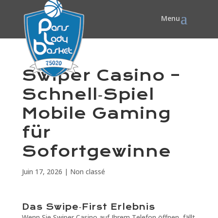
Swiper Casino –
Schnell‑Spiel
Mobile Gaming
für
Sofortgewinne
Juin 17, 2026
|
Non classé
Das Swipe‑First Erlebnis
Wenn Sie Swiper Casino auf Ihrem Telefon öffnen, fällt