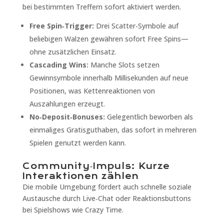
bei bestimmten Treffern sofort aktiviert werden.
Free Spin‑Trigger:
Drei Scatter‑Symbole auf
beliebigen Walzen gewähren sofort Free Spins—
ohne zusätzlichen Einsatz.
Cascading Wins:
Manche Slots setzen
Gewinnsymbole innerhalb Millisekunden auf neue
Positionen, was Kettenreaktionen von
Auszahlungen erzeugt.
No‑Deposit‑Bonuses:
Gelegentlich beworben als
einmaliges Gratisguthaben, das sofort in mehreren
Spielen genutzt werden kann.
Community‑Impuls: Kurze
Interaktionen zählen
Die mobile Umgebung fördert auch schnelle soziale
Austausche durch Live‑Chat oder Reaktionsbuttons
bei Spielshows wie Crazy Time.