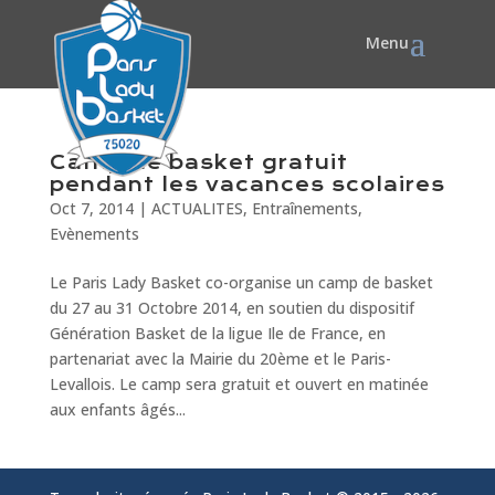
Camp de basket gratuit
pendant les vacances scolaires
Oct 7, 2014
|
ACTUALITES
,
Entraînements
,
Evènements
Le Paris Lady Basket co-organise un camp de basket
du 27 au 31 Octobre 2014, en soutien du dispositif
Génération Basket de la ligue Ile de France, en
partenariat avec la Mairie du 20ème et le Paris-
Levallois. Le camp sera gratuit et ouvert en matinée
aux enfants âgés...