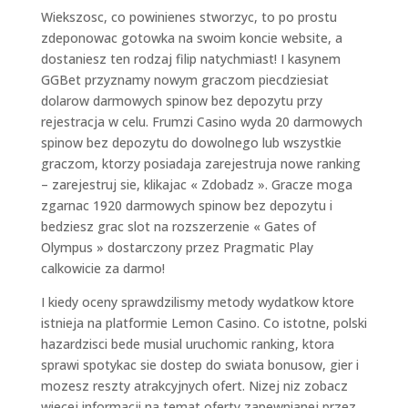
Wiekszosc, co powinienes stworzyc, to po prostu
zdeponowac gotowka na swoim koncie website, a
dostaniesz ten rodzaj filip natychmiast! I kasynem
GGBet przyznamy nowym graczom piecdziesiat
dolarow darmowych spinow bez depozytu przy
rejestracja w celu. Frumzi Casino wyda 20 darmowych
spinow bez depozytu do dowolnego lub wszystkie
graczom, ktorzy posiadaja zarejestruja nowe ranking
– zarejestruj sie, klikajac « Zdobadz ». Gracze moga
zgarnac 1920 darmowych spinow bez depozytu i
bedziesz grac slot na rozszerzenie « Gates of
Olympus » dostarczony przez Pragmatic Play
calkowicie za darmo!
I kiedy oceny sprawdzilismy metody wydatkow ktore
istnieja na platformie Lemon Casino. Co istotne, polski
hazardzisci bede musial uruchomic ranking, ktora
sprawi spotykac sie dostep do swiata bonusow, gier i
mozesz reszty atrakcyjnych ofert. Nizej niz zobacz
wiecej informacji na temat oferty zapewnianej przez