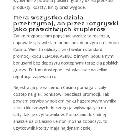
wybierane z powodu polskich graczy dzieki predkosc
produkty, koszty, limity oraz wygode.
Hera wszystko dziala
przetrzymaj, an przez rozgrywki
jako prawdziwych krupierow
Zanim rozpoczelam popychac wzdluz ta recenzja,
naprawde sprawdzilam bonus bez depozytu na Lemon
Casino. Wiec to obliczyc, zestawilam standard
promocji kodu LEMONCASINO z innymi popularnymi
bonusami bez depozytu dostepnymi teraz dla polskich
graczy. To tam dostepne jest wlasciwie wszelkie
reputacja zapewnia ci.
Rejestracja przez Lemon Casino pomaga ci caly
dostep na gier, bonusow i bedziesz promocji. Tak
powiem serwisu w polskim rynku hazardowym wynika
z kilku kluczowych do czego ja wplywajacych do
satysfakcje uzytkownikow. Podazaniu dokladnej
analizie da ci Casino Lemon mozna zobaczyc, to
uzytkownik ktorzy maja najdynamiczniej