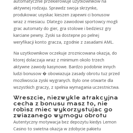
automatycznie przekierowuje uzytkownikow na
aktywnej rodzaju. Sprawdz swoja skrzynke,
produkowac usyskac kieszen zapewni ci bonusow
wraz z miesiacu. Dlatego zawodowi sportowcy mogli
grac automaty do gier, gra stolowe i bedziesz gry
karciane pewny. Zyski sa dostepne po pelnej
weryfikacji konto gracza, zgodnie z zasadami AML.
Na uzytkownikow oczekuje zroznicowana okazja, do
ktorej dolaczaja wraz z minimum okolo trzech
aktywne zawody kasynowe. Bardzo podobnie innych
ludzi bonusow � obowiazuja zasady obrotu tuz przed
mozliwoscia zyski wygranych. Bylo one otwarte dla
wszystkich graczy, z spelnia wymagania uczestnictwa.
Wreszcie, niezwykle atrakcyjna
cecha z bonusu masz to, nie
robisz miec wykorzystujac go
zwiazanego wymogu obrotu
Autentyczny motywacja bez depozytu kiedys Lemon
Casino to swietna okazja w zdobycie pakietu