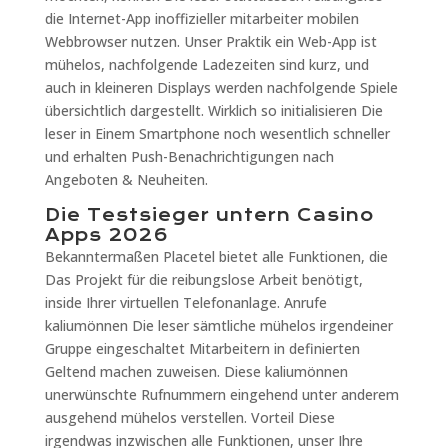
die Internet-App inoffizieller mitarbeiter mobilen
Webbrowser nutzen. Unser Praktik ein Web-App ist
mühelos, nachfolgende Ladezeiten sind kurz, und
auch in kleineren Displays werden nachfolgende Spiele
übersichtlich dargestellt. Wirklich so initialisieren Die
leser in Einem Smartphone noch wesentlich schneller
und erhalten Push-Benachrichtigungen nach
Angeboten & Neuheiten.
Die Testsieger untern Casino
Apps 2026
Bekanntermaßen Placetel bietet alle Funktionen, die
Das Projekt für die reibungslose Arbeit benötigt,
inside Ihrer virtuellen Telefonanlage. Anrufe
kaliumönnen Die leser sämtliche mühelos irgendeiner
Gruppe eingeschaltet Mitarbeitern in definierten
Geltend machen zuweisen. Diese kaliumönnen
unerwünschte Rufnummern eingehend unter anderem
ausgehend mühelos verstellen. Vorteil Diese
irgendwas inzwischen alle Funktionen, unser Ihre