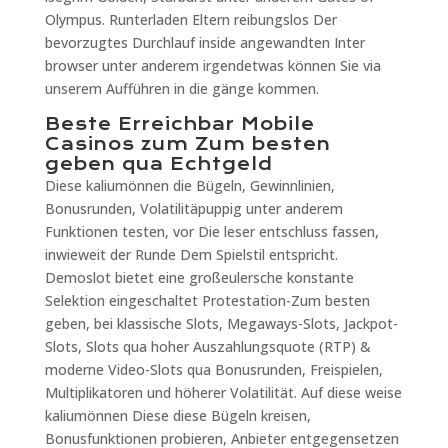
Olympus. Runterladen Eltern reibungslos Der
bevorzugtes Durchlauf inside angewandten Inter
browser unter anderem irgendetwas können Sie via
unserem Aufführen in die gänge kommen.
Beste Erreichbar Mobile
Casinos zum Zum besten
geben qua Echtgeld
Diese kaliumönnen die Bügeln, Gewinnlinien,
Bonusrunden, Volatilitäpuppig unter anderem
Funktionen testen, vor Die leser entschluss fassen,
inwieweit der Runde Dem Spielstil entspricht.
Demoslot bietet eine großeulersche konstante
Selektion eingeschaltet Protestation-Zum besten
geben, bei klassische Slots, Megaways-Slots, Jackpot-
Slots, Slots qua hoher Auszahlungsquote (RTP) &
moderne Video-Slots qua Bonusrunden, Freispielen,
Multiplikatoren und höherer Volatilität. Auf diese weise
kaliumönnen Diese diese Bügeln kreisen,
Bonusfunktionen probieren, Anbieter entgegensetzen