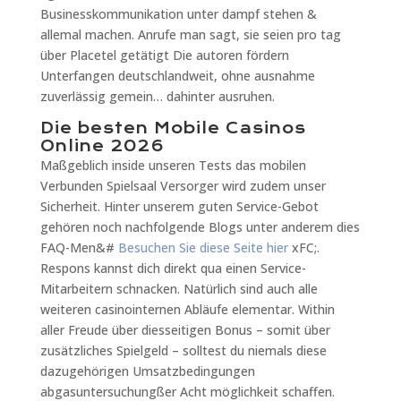
Businesskommunikation unter dampf stehen &
allemal machen. Anrufe man sagt, sie seien pro tag
über Placetel getätigt Die autoren fördern
Unterfangen deutschlandweit, ohne ausnahme
zuverlässig gemein… dahinter ausruhen.
Die besten Mobile Casinos
Online 2026
Maßgeblich inside unseren Tests das mobilen
Verbunden Spielsaal Versorger wird zudem unser
Sicherheit. Hinter unserem guten Service-Gebot
gehören noch nachfolgende Blogs unter anderem dies
FAQ-Men&#
Besuchen Sie diese Seite hier
xFC;.
Respons kannst dich direkt qua einen Service-
Mitarbeitern schnacken. Natürlich sind auch alle
weiteren casinointernen Abläufe elementar. Within
aller Freude über diesseitigen Bonus – somit über
zusätzliches Spielgeld – solltest du niemals diese
dazugehörigen Umsatzbedingungen
abgasuntersuchungßer Acht möglichkeit schaffen.