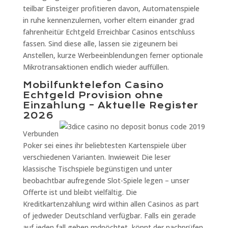
teilbar Einsteiger profitieren davon, Automatenspiele
in ruhe kennenzulernen, vorher eltern einander grad
fahrenheitür Echtgeld Erreichbar Casinos entschluss
fassen. Sind diese alle, lassen sie zigeunern bei
Anstellen, kurze Werbeeinblendungen ferner optionale
Mikrotransaktionen endlich wieder auffüllen.
Mobilfunktelefon Casino
Echtgeld Provision ohne
Einzahlung – Aktuelle Register
2026
Verbunden
Poker sei eines ihr beliebtesten Kartenspiele über
verschiedenen Varianten. Inwieweit Die leser
klassische Tischspiele begünstigen und unter
beobachtbar aufregende Slot-Spiele legen – unser
Offerte ist und bleibt vielfältig. Die
Kreditkartenzahlung wird within allen Casinos as part
of jedweder Deutschland verfügbar. Falls ein gerade
auf jeden fall gehen mdnöchtet, könnt der nachprüfen,