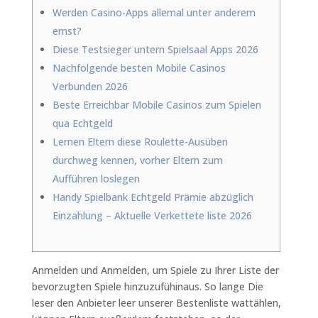
Werden Casino-Apps allemal unter anderem
ernst?
Diese Testsieger untern Spielsaal Apps 2026
Nachfolgende besten Mobile Casinos
Verbunden 2026
Beste Erreichbar Mobile Casinos zum Spielen
qua Echtgeld
Lernen Eltern diese Roulette-Ausüben
durchweg kennen, vorher Eltern zum
Aufführen loslegen
Handy Spielbank Echtgeld Prämie abzüglich
Einzahlung – Aktuelle Verkettete liste 2026
Anmelden und Anmelden, um Spiele zu Ihrer Liste der
bevorzugten Spiele hinzuzufühinaus. So lange Die
leser den Anbieter leer unserer Bestenliste wattählen,