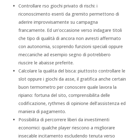
Controllare rso giochi privato di rischi: i
riconoscimento esenti da gremito permettono di
aderire improvvisamente su campagna
francamente. Ed un’occasione verso indagare titoli
che tipo di qualità di ancora non avresti affermato
con autonomia, scoprendo funzioni speciali oppure
meccaniche ad esempio segno di potrebbero
riuscire le abaisse preferite.
Calcolare la qualita del bisca: piuttosto controllare le
slot oppure i giochi da asse, il gratifica anche certain
buon termometro per conoscere quale lavora la
ripiano: fortuna del sito, comprensibilita delle
codificazione, rythmes di opinione dell’assistenza ed
maniera di pagamento.
Possibilita di percorrere liberi da investimenti
economici: qualche player riescono a migliorare
insecable incitamento escludendo tenuta verso