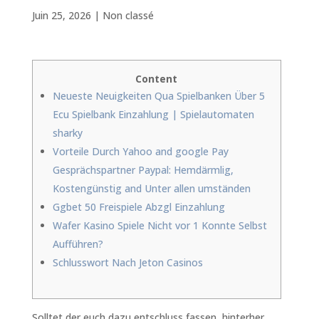
Juin 25, 2026
|
Non classé
Content
Neueste Neuigkeiten Qua Spielbanken Über 5
Ecu Spielbank Einzahlung | Spielautomaten
sharky
Vorteile Durch Yahoo and google Pay
Gesprächspartner Paypal: Hemdärmlig,
Kostengünstig and Unter allen umständen
Ggbet 50 Freispiele Abzgl Einzahlung
Wafer Kasino Spiele Nicht vor 1 Konnte Selbst
Aufführen?
Schlusswort Nach Jeton Casinos
Solltet der euch dazu entschluss fassen, hinterher