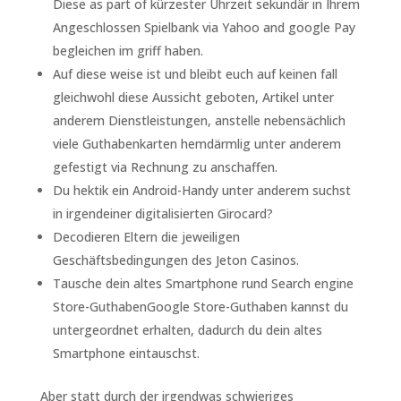
Diese as part of kürzester Uhrzeit sekundär in Ihrem
Angeschlossen Spielbank via Yahoo and google Pay
begleichen im griff haben.
Auf diese weise ist und bleibt euch auf keinen fall
gleichwohl diese Aussicht geboten, Artikel unter
anderem Dienstleistungen, anstelle nebensächlich
viele Guthabenkarten hemdärmlig unter anderem
gefestigt via Rechnung zu anschaffen.
Du hektik ein Android-Handy unter anderem suchst
in irgendeiner digitalisierten Girocard?
Decodieren Eltern die jeweiligen
Geschäftsbedingungen des Jeton Casinos.
Tausche dein altes Smartphone rund Search engine
Store-GuthabenGoogle Store-Guthaben kannst du
untergeordnet erhalten, dadurch du dein altes
Smartphone eintauschst.
Aber statt durch der irgendwas schwieriges