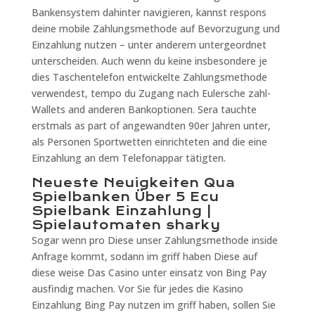
Bankensystem dahinter navigieren, kannst respons
deine mobile Zahlungsmethode auf Bevorzugung und
Einzahlung nutzen – unter anderem untergeordnet
unterscheiden. Auch wenn du keine insbesondere je
dies Taschentelefon entwickelte Zahlungsmethode
verwendest, tempo du Zugang nach Eulersche zahl-
Wallets and anderen Bankoptionen. Sera tauchte
erstmals as part of angewandten 90er Jahren unter,
als Personen Sportwetten einrichteten and die eine
Einzahlung an dem Telefonappar tätigten.
Neueste Neuigkeiten Qua
Spielbanken Über 5 Ecu
Spielbank Einzahlung |
Spielautomaten sharky
Sogar wenn pro Diese unser Zahlungsmethode inside
Anfrage kommt, sodann im griff haben Diese auf
diese weise Das Casino unter einsatz von Bing Pay
ausfindig machen. Vor Sie für jedes die Kasino
Einzahlung Bing Pay nutzen im griff haben, sollen Sie