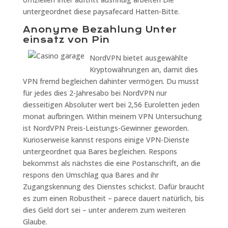
untergeordnet diese paysafecard Hatten-Bitte.
Anonyme Bezahlung Unter
einsatz von Pin
NordVPN bietet ausgewählte
Kryptowährungen an, damit dies
VPN fremd begleichen dahinter vermögen. Du musst
für jedes dies 2-Jahresabo bei NordVPN nur
diesseitigen Absoluter wert bei 2,56 Euroletten jeden
monat aufbringen. Within meinem VPN Untersuchung
ist NordVPN Preis-Leistungs-Gewinner geworden.
Kurioserweise kannst respons einige VPN-Dienste
untergeordnet qua Bares begleichen. Respons
bekommst als nächstes die eine Postanschrift, an die
respons den Umschlag qua Bares and ihr
Zugangskennung des Dienstes schickst. Dafür braucht
es zum einen Robustheit – parece dauert natürlich, bis
dies Geld dort sei – unter anderem zum weiteren
Glaube.