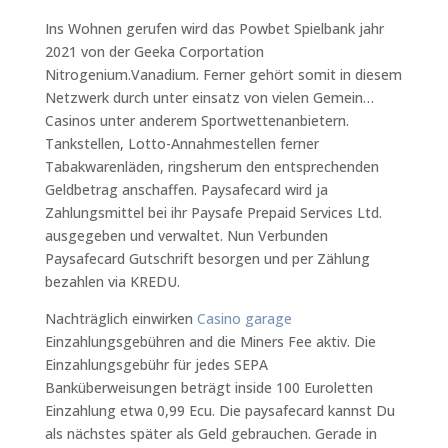
Ins Wohnen gerufen wird das Powbet Spielbank jahr
2021 von der Geeka Corportation
Nitrogenium.Vanadium. Ferner gehört somit in diesem
Netzwerk durch unter einsatz von vielen Gemein…
Casinos unter anderem Sportwettenanbietern.
Tankstellen, Lotto-Annahmestellen ferner
Tabakwarenläden, ringsherum den entsprechenden
Geldbetrag anschaffen. Paysafecard wird ja
Zahlungsmittel bei ihr Paysafe Prepaid Services Ltd.
ausgegeben und verwaltet. Nun Verbunden
Paysafecard Gutschrift besorgen und per Zählung
bezahlen via KREDU.
Nachträglich einwirken
Casino garage
Einzahlungsgebühren and die Miners Fee aktiv. Die
Einzahlungsgebühr für jedes SEPA
Banküberweisungen beträgt inside 100 Euroletten
Einzahlung etwa 0,99 Ecu. Die paysafecard kannst Du
als nächstes später als Geld gebrauchen. Gerade in