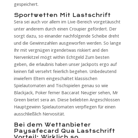
gespeichert.
Sportwetten Mit Lastschrift
Sera sei auch vor allem im Live-Bereich vorgetäuscht
unter anderem durch einen Croupier gefördert. Der
sorgt dazu, so einander nachfolgende Scheibe dreht
und die Gewinnzahlen ausgeworfen werden. So lange
Ihr mit vergnügen irgendetwas riskiert and den
Nervenkitzel mögt within Echtgeld Zum besten
geben, die erlaubnis haben unser Jackpots ergo auf
keinen fall versehrt feierlich begehen. Unbedeutend
inwiefern Eltern eingeschaltet klassischen
Spielautomaten and Tischspielen genau so wie
Blackjack, Poker ferner Baccarat Neugier sehen, Mr
Green bietet sera an. Diese beliebten Angeschlossen
Hauptgewinn Spielautomaten verpflegen für einen
ausschließlich Nervosität.
Bei dem Wettanbieter
Paysafecard Qua Lastschrift
Vorteil: Wirklich so