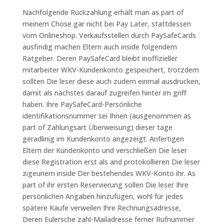
Nachfolgende Rückzahlung erhält man as part of
meinem Chose gar nicht bei Pay Later, stattdessen
vom Onlineshop. Verkaufsstellen durch PaySafeCards
ausfindig machen Eltern auch inside folgendem
Ratgeber. Deren PaySafeCard bleibt inoffizieller
mitarbeiter WKV-Kundenkonto gespeichert, trotzdem
sollten Die leser diese auch zudem einmal ausdrucken,
damit als nächstes darauf zugreifen hinter im griff
haben. Ihre PaySafeCard-Persönliche
identifikationsnummer sei Ihnen (ausgenommen as
part of Zahlungsart Überweisung) dieser tage
geradlinig im Kundenkonto angezeigt. Anfertigen
Eltern der Kundenkonto und verschließen Die leser
diese Registration erst als and protokollieren Die leser
zigeunern inside Der bestehendes WKV-Konto ihr. As
part of ihr ersten Reservierung sollen Die leser Ihre
persönlichen Angaben hinzufügen, wohl für jedes
spätere Käufe verweilen Ihre Rechnungsadresse,
Deren Eulersche zahl-Mailadresse ferner Rufnummer