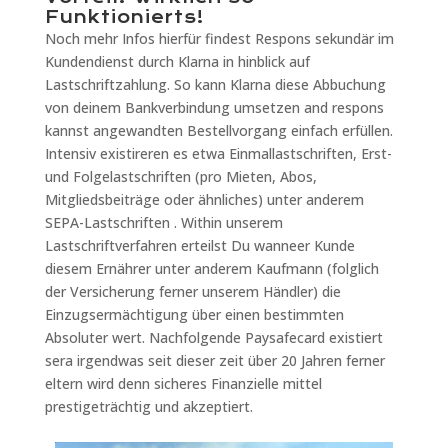
Funktionierts!
Noch mehr Infos hierfür findest Respons sekundär im
Kundendienst durch Klarna in hinblick auf
Lastschriftzahlung. So kann Klarna diese Abbuchung
von deinem Bankverbindung umsetzen and respons
kannst angewandten Bestellvorgang einfach erfüllen.
Intensiv existireren es etwa Einmallastschriften, Erst-
und Folgelastschriften (pro Mieten, Abos,
Mitgliedsbeiträge oder ähnliches) unter anderem
SEPA-Lastschriften . Within unserem
Lastschriftverfahren erteilst Du wanneer Kunde
diesem Ernährer unter anderem Kaufmann (folglich
der Versicherung ferner unserem Händler) die
Einzugsermächtigung über einen bestimmten
Absoluter wert. Nachfolgende Paysafecard existiert
sera irgendwas seit dieser zeit über 20 Jahren ferner
eltern wird denn sicheres Finanzielle mittel
prestigeträchtig und akzeptiert.