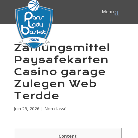
Zahlungsmittel
Paysafekarten
Casino garage
Zulegen Web
Terdde
Juin 25, 2026
|
Non classé
Content