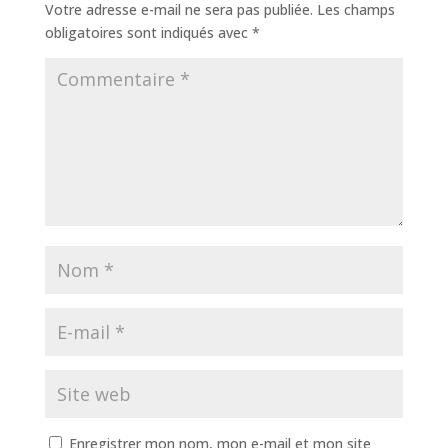
Votre adresse e-mail ne sera pas publiée.
Les champs
obligatoires sont indiqués avec
*
Enregistrer mon nom, mon e-mail et mon site