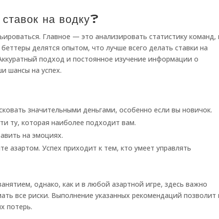
 ставок на водку?
рьироваться. Главное — это анализировать статистику команд,
беттеры делятся опытом, что лучше всего делать ставки на
. Аккуратный подход и постоянное изучение информации о
и шансы на успех.
и
сковать значительными деньгами, особенно если вы новичок.
ти ту, которая наиболее подходит вам.
тавить на эмоциях.
те азартом. Успех приходит к тем, кто умеет управлять
анятием, однако, как и в любой азартной игре, здесь важно
ать все риски. Выполнение указанных рекомендаций позволит
х потерь.