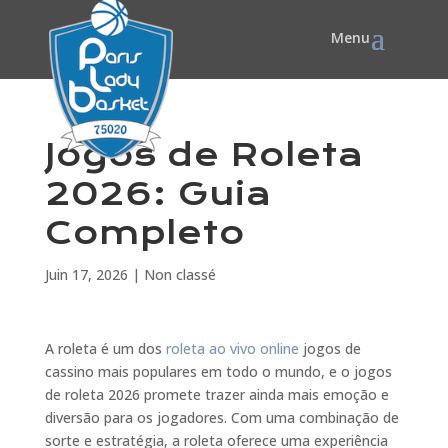
Jogos de Roleta
2026: Guia
Completo
Juin 17, 2026
|
Non classé
A roleta é um dos
roleta ao vivo online
jogos de
cassino mais populares em todo o mundo, e o jogos
de roleta 2026 promete trazer ainda mais emoção e
diversão para os jogadores. Com uma combinação de
sorte e estratégia, a roleta oferece uma experiência