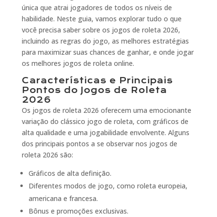
única que atrai jogadores de todos os níveis de
habilidade. Neste
guia, vamos explorar tudo o que
você precisa saber sobre os jogos de roleta 2026,
incluindo as regras do jogo, as melhores estratégias
para maximizar suas chances de ganhar, e onde jogar
os melhores jogos de roleta online.
Características e Principais
Pontos do Jogos de Roleta
2026
Os jogos de roleta 2026 oferecem uma emocionante
variação do clássico jogo de roleta, com gráficos de
alta qualidade e uma jogabilidade envolvente. Alguns
dos principais pontos a se observar nos jogos de
roleta 2026 são:
Gráficos de alta definição.
Diferentes modos de jogo, como roleta europeia,
americana e francesa.
Bônus e promoções exclusivas.