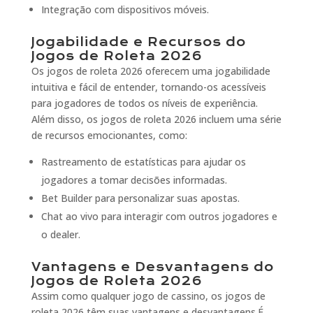
Integração com dispositivos móveis.
Jogabilidade e Recursos do
Jogos de Roleta 2026
Os jogos de roleta 2026 oferecem uma jogabilidade
intuitiva e fácil de entender, tornando-os acessíveis
para jogadores de todos os níveis de experiência.
Além disso, os jogos de roleta 2026 incluem uma série
de recursos emocionantes, como:
Rastreamento de estatísticas para ajudar os
jogadores a tomar decisões informadas.
Bet Builder para personalizar suas apostas.
Chat ao vivo para interagir com outros jogadores e
o dealer.
Vantagens e Desvantagens do
Jogos de Roleta 2026
Assim como qualquer jogo de cassino, os jogos de
roleta 2026 têm suas vantagens e desvantagens.É