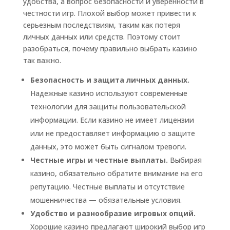
удобства, а вопрос безопасности и уверенности в
честности игр. Плохой выбор может привести к
серьезным последствиям, таким как потеря
личных данных или средств. Поэтому стоит
разобраться, почему правильно выбрать казино
так важно.
Безопасность и защита личных данных.
Надежные казино используют современные
технологии для защиты пользовательской
информации. Если казино не имеет лицензии
или не предоставляет информацию о защите
данных, это может быть сигналом тревоги.
Честные игры и честные выплаты.
Выбирая
казино, обязательно обратите внимание на его
репутацию. Честные выплаты и отсутствие
мошенничества — обязательные условия.
Удобство и разнообразие игровых опций.
Хорошие казино предлагают широкий выбор игр