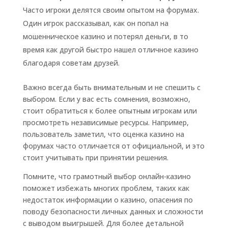
Часто игроки делятся своим опытом на форумах.
Один игрок рассказывал, как он попал на
мошенническое казино и потерял деньги, в то
время как другой быстро нашел отличное казино
благодаря советам друзей.
Важно всегда быть внимательным и не спешить с
выбором. Если у вас есть сомнения, возможно,
стоит обратиться к более опытным игрокам или
просмотреть независимые ресурсы. Например,
пользователь заметил, что оценка казино на
форумах часто отличается от официальной, и это
стоит учитывать при принятии решения.
Помните, что грамотный выбор онлайн-казино
поможет избежать многих проблем, таких как
недостаток информации о казино, опасения по
поводу безопасности личных данных и сложности
с выводом выигрышей. Для более детальной