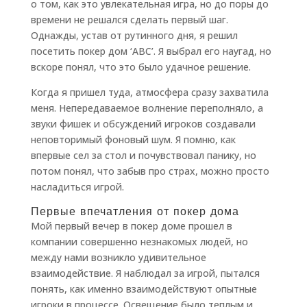
о том, как это увлекательная игра, но до поры до
времени не решался сделать первый шаг.
Однажды, устав от рутинного дня, я решил
посетить покер дом ‘ABC’. Я выбрал его наугад, но
вскоре понял, что это было удачное решение.
Когда я пришел туда, атмосфера сразу захватила
меня. Непередаваемое волнение переполняло, а
звуки фишек и обсуждений игроков создавали
неповторимый фоновый шум. Я помню, как
впервые сел за стол и почувствовал панику, но
потом понял, что забыв про страх, можно просто
насладиться игрой.
Первые впечатления от покер дома
Мой первый вечер в покер доме прошел в
компании совершенно незнакомых людей, но
между нами возникло удивительное
взаимодействие. Я наблюдал за игрой, пытался
понять, как именно взаимодействуют опытные
игроки в процессе. Освещение было теплым и