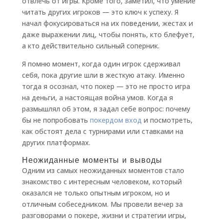
отвлечь от игры. Кроме того, заметил, что умение
читать других игроков — это ключ к успеху. Я
начал фокусироваться на их поведении, жестах и
даже выражении лиц, чтобы понять, кто блефует,
а кто действительно сильный соперник.
Я помню момент, когда один игрок сдерживал
себя, пока другие шли в жесткую атаку. Именно
тогда я осознал, что покер — это не просто игра
на деньги, а настоящая война умов. Когда я
размышлял об этом, я задал себе вопрос: почему
бы не попробовать
покердом вход
и посмотреть,
как обстоят дела с турнирами или ставками на
других платформах.
Неожиданные моменты и выводы
Одним из самых неожиданных моментов стало
знакомство с интересным человеком, который
оказался не только опытным игроком, но и
отличным собеседником. Мы провели вечер за
разговорами о покере, жизни и стратегии игры,