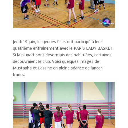
Jeudi 19 juin, les jeunes filles ont participé à leur
quatrième entraînement avec le PARIS LADY BASKET.
Si la plupart sont désormais des habituées, certaines
découvraient le club. Voici quelques images de
Mustapha et Lassine en pleine séance de lancer-
francs.