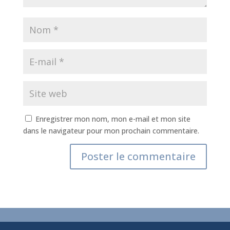
Enregistrer mon nom, mon e-mail et mon site
dans le navigateur pour mon prochain commentaire.