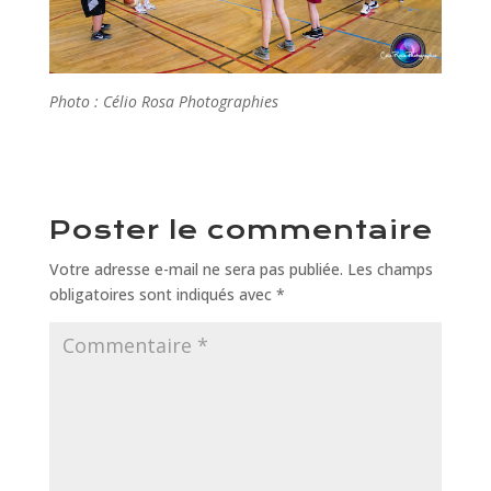
Photo : Célio Rosa Photographies
Poster le commentaire
Votre adresse e-mail ne sera pas publiée.
Les champs
obligatoires sont indiqués avec
*