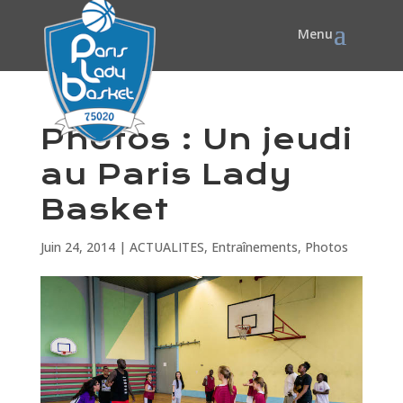
Photos : Un jeudi
au Paris Lady
Basket
Juin 24, 2014
|
ACTUALITES
,
Entraînements
,
Photos