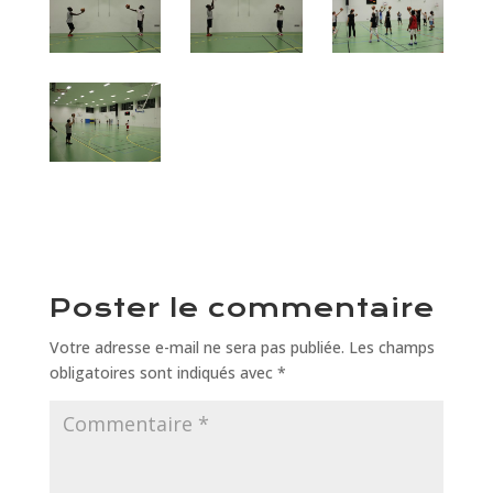
Poster le commentaire
Votre adresse e-mail ne sera pas publiée.
Les champs
obligatoires sont indiqués avec
*