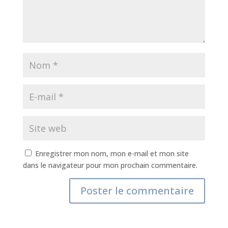
Enregistrer mon nom, mon e-mail et mon site
dans le navigateur pour mon prochain commentaire.