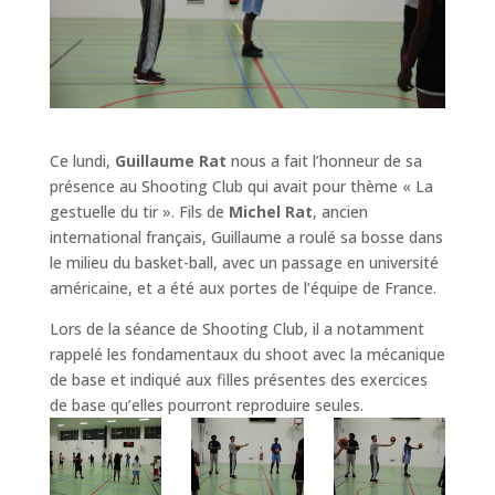
Ce lundi,
Guillaume Rat
nous a fait l’honneur de sa
présence au Shooting Club qui avait pour thème « La
gestuelle du tir ». Fils de
Michel Rat
, ancien
international français, Guillaume a roulé sa bosse dans
le milieu du basket-ball, avec un passage en université
américaine, et a été aux portes de l’équipe de France.
Lors de la séance de Shooting Club, il a notamment
rappelé les fondamentaux du shoot avec la mécanique
de base et indiqué aux filles présentes des exercices
de base qu’elles pourront reproduire seules.